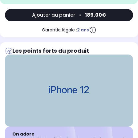
Ajouter au panier
•
189,00€
Garantie légale :
2 ans
Les points forts du produit
On adore