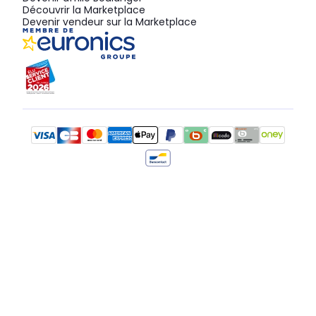
Découvrir la Marketplace
Devenir vendeur sur la Marketplace