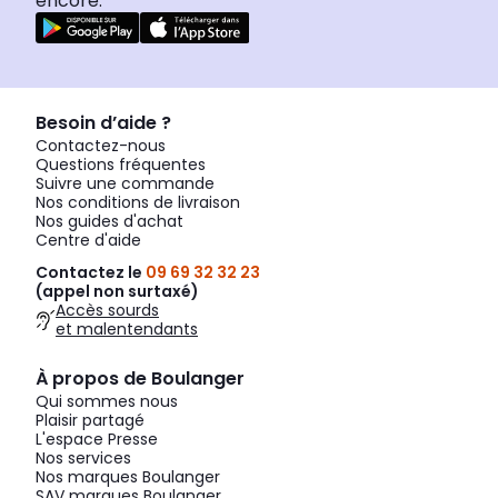
encore.
Besoin d’aide ?
Contactez-nous
Questions fréquentes
Suivre une commande
Nos conditions de livraison
Nos guides d'achat
Centre d'aide
Contactez le
09 69 32 32 23
(appel non surtaxé)
Accès sourds
et malentendants
À propos de Boulanger
Qui sommes nous
Plaisir partagé
L'espace Presse
Nos services
Nos marques Boulanger
SAV marques Boulanger