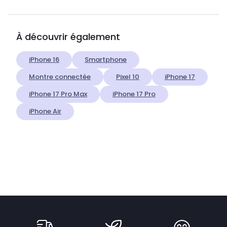
À découvrir également
iPhone 16
Smartphone
Montre connectée
Pixel 10
iPhone 17
iPhone 17 Pro Max
iPhone 17 Pro
iPhone Air