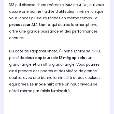
133 g. Il dispose d'une mémoire RAM de 4 Go, qui vous
assure une bonne fluidité d'utilisation, même lorsque
vous lancez plusieurs tâches en même temps. Le
processeur A14 Bionic
, qui équipe le smartphone,
offre une grande puissance et des performances
accrues.
Du côté de l'appareil photo, l'iPhone 12 Mini de APPLE
possède
deux capteurs de 12 mégapixels
: un
grand-angle et un ultra grand-angle. Vous pourrez
ainsi prendre des photos et des vidéos de grande
qualité, avec une bonne luminosité et des couleurs
équilibrées. Le
mode nuit
offre un haut niveau de
détail même par faible luminosité.