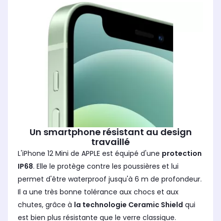
Un smartphone résistant au design
travaillé
L'iPhone 12 Mini de APPLE est équipé d'une
protection
IP68
. Elle le protège contre les poussières et lui
permet d'être waterproof jusqu'à 6 m de profondeur.
Il a une très bonne tolérance aux chocs et aux
chutes, grâce à
la technologie Ceramic Shield
qui
est bien plus résistante que le verre classique.