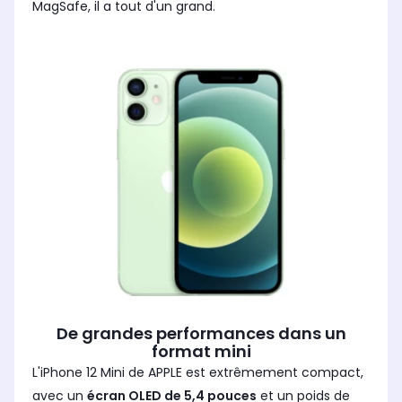
MagSafe, il a tout d'un grand.
De grandes performances dans un
format mini
L'iPhone 12 Mini de APPLE est extrêmement compact,
avec un
écran OLED de 5,4 pouces
et un poids de