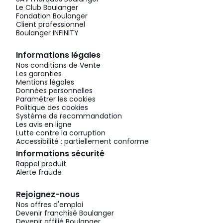
Le Club Boulanger
Fondation Boulanger
Client professionnel
Boulanger INFINITY
Informations légales
Nos conditions de Vente
Les garanties
Mentions légales
Données personnelles
Paramétrer les cookies
Politique des cookies
Système de recommandation
Les avis en ligne
Lutte contre la corruption
Accessibilité : partiellement conforme
Informations sécurité
Rappel produit
Alerte fraude
Rejoignez-nous
Nos offres d'emploi
Devenir franchisé Boulanger
Devenir affilié Boulanger