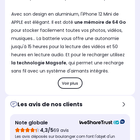
Avec son design en aluminium, l'iPhone 12 Mini de
APPLE est élégant. Il est doté
une mémoire de 64 Go
pour stocker facilement toutes vos photos, vidéos,
musiques... La batterie vous offre une autonomie
jusqu'à 15 heures pour la lecture des vidéos et 50
heures en lecture audio. Et pour le recharger utilisez
la technologie Magsafe
, qui permet une recharge
sans fil avec un système d'aimants intégrés.
Voir plus
Les avis de nos clients
Note globale
4,3/5
69 avis
Les avis déposés sur boulanger.com font l'objet d'un