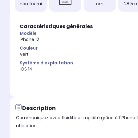
non fourni
cm
2815 
Caractéristiques générales
Modèle
iPhone 12
Couleur
Vert
Système d'exploitation
iOS 14
Description
Communiquez avec fluidité et rapidité grâce à l'iPhone 1
utilisation.