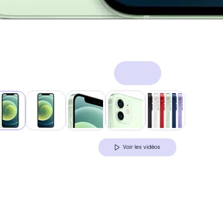
Voir les vidéos