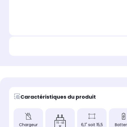
Caractéristiques du produit
Chargeur
6,1" soit 15,5
Batter