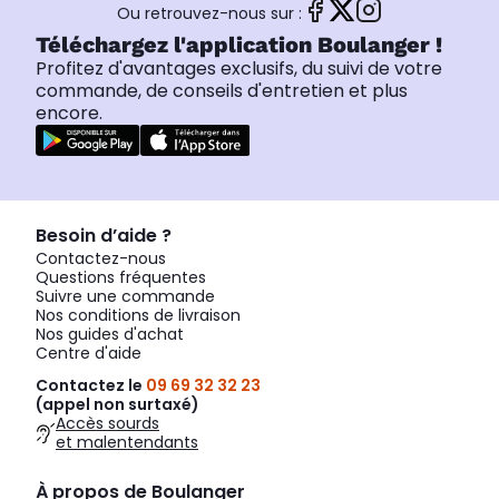
Ou retrouvez-nous sur :
Téléchargez l'application Boulanger !
Profitez d'avantages exclusifs, du suivi de votre
commande, de conseils d'entretien et plus
encore.
Besoin d’aide ?
Contactez-nous
Questions fréquentes
Suivre une commande
Nos conditions de livraison
Nos guides d'achat
Centre d'aide
Contactez le
09 69 32 32 23
(appel non surtaxé)
Accès sourds
et malentendants
À propos de Boulanger