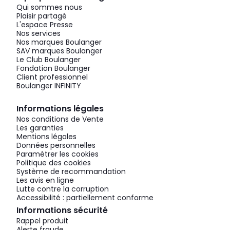
Qui sommes nous
Plaisir partagé
L'espace Presse
Nos services
Nos marques Boulanger
SAV marques Boulanger
Le Club Boulanger
Fondation Boulanger
Client professionnel
Boulanger INFINITY
Informations légales
Nos conditions de Vente
Les garanties
Mentions légales
Données personnelles
Paramétrer les cookies
Politique des cookies
Système de recommandation
Les avis en ligne
Lutte contre la corruption
Accessibilité : partiellement conforme
Informations sécurité
Rappel produit
Alerte fraude