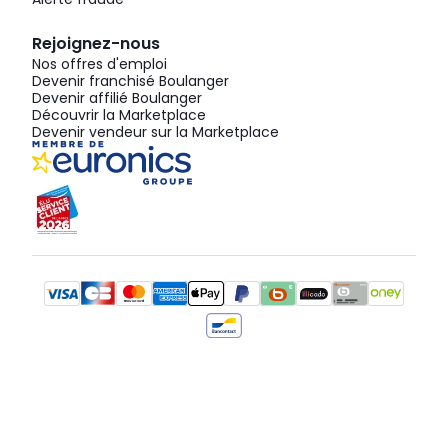
Rejoignez-nous
Nos offres d'emploi
Devenir franchisé Boulanger
Devenir affilié Boulanger
Découvrir la Marketplace
Devenir vendeur sur la Marketplace