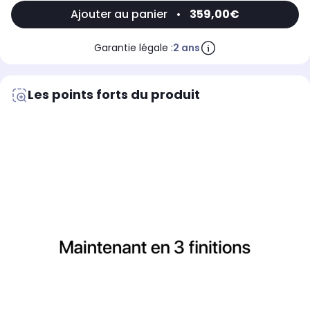
Ajouter au panier
•
359,00€
Garantie légale :
2 ans
Les points forts du produit