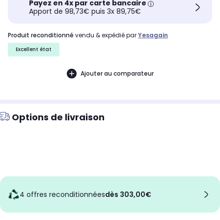
Payez en 4x par carte bancaire
Apport de 98,73€ puis 3x 89,75€
produit reconditionné
vendu & expédié par
Yesagain
Excellent état
Ajouter au comparateur
Options de livraison
4 offres reconditionnées
dès 303,00€