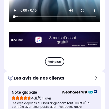
Voir plus
Les avis de nos clients
Note globale
4,8/5
4 avis
Les avis déposés sur boulanger.com font l'objet d'un
contrôle avant leur publication. Retrouvez notre