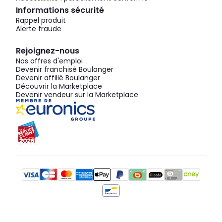
Informations sécurité
Rappel produit
Alerte fraude
Rejoignez-nous
Nos offres d'emploi
Devenir franchisé Boulanger
Devenir affilié Boulanger
Découvrir la Marketplace
Devenir vendeur sur la Marketplace