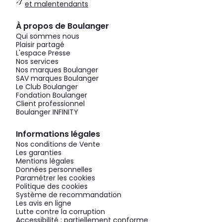
et malentendants
À propos de Boulanger
Qui sommes nous
Plaisir partagé
L'espace Presse
Nos services
Nos marques Boulanger
SAV marques Boulanger
Le Club Boulanger
Fondation Boulanger
Client professionnel
Boulanger INFINITY
Informations légales
Nos conditions de Vente
Les garanties
Mentions légales
Données personnelles
Paramétrer les cookies
Politique des cookies
Système de recommandation
Les avis en ligne
Lutte contre la corruption
Accessibilité : partiellement conforme