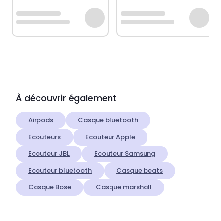
À découvrir également
Airpods
Casque bluetooth
Ecouteurs
Ecouteur Apple
Ecouteur JBL
Ecouteur Samsung
Ecouteur bluetooth
Casque beats
Casque Bose
Casque marshall