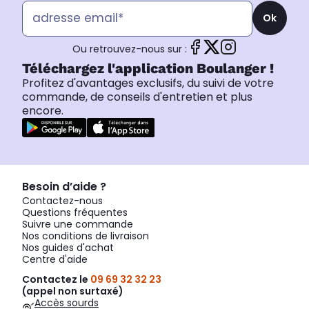
Ok
Ou retrouvez-nous sur :
Téléchargez l'application Boulanger !
Profitez d'avantages exclusifs, du suivi de votre
commande, de conseils d'entretien et plus
encore.
Besoin d’aide ?
Contactez-nous
Questions fréquentes
Suivre une commande
Nos conditions de livraison
Nos guides d'achat
Centre d'aide
Contactez le
09 69 32 32 23
(appel non surtaxé)
Accès sourds