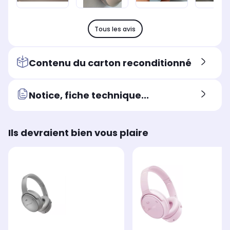
Tous les avis
Contenu du carton reconditionné
Notice, fiche technique...
Ils devraient bien vous plaire