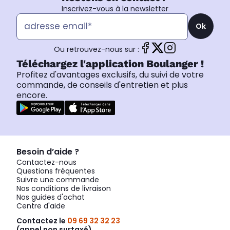
Inscrivez-vous à la newsletter
Ok
Ou retrouvez-nous sur :
Téléchargez l'application Boulanger !
Profitez d'avantages exclusifs, du suivi de votre
commande, de conseils d'entretien et plus
encore.
Besoin d’aide ?
Contactez-nous
Questions fréquentes
Suivre une commande
Nos conditions de livraison
Nos guides d'achat
Centre d'aide
Contactez le
09 69 32 32 23
(appel non surtaxé)