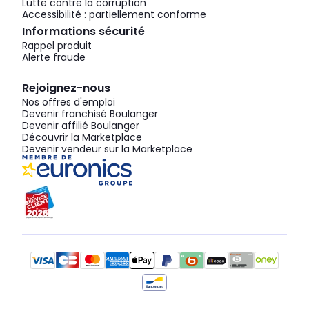
Lutte contre la corruption
Accessibilité : partiellement conforme
Informations sécurité
Rappel produit
Alerte fraude
Rejoignez-nous
Nos offres d'emploi
Devenir franchisé Boulanger
Devenir affilié Boulanger
Découvrir la Marketplace
Devenir vendeur sur la Marketplace