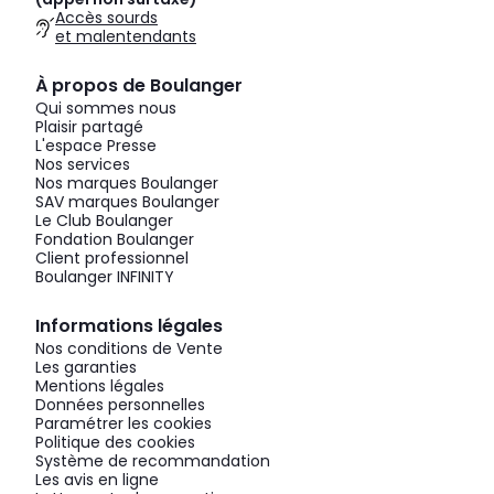
Accès sourds
et malentendants
À propos de Boulanger
Qui sommes nous
Plaisir partagé
L'espace Presse
Nos services
Nos marques Boulanger
SAV marques Boulanger
Le Club Boulanger
Fondation Boulanger
Client professionnel
Boulanger INFINITY
Informations légales
Nos conditions de Vente
Les garanties
Mentions légales
Données personnelles
Paramétrer les cookies
Politique des cookies
Système de recommandation
Les avis en ligne