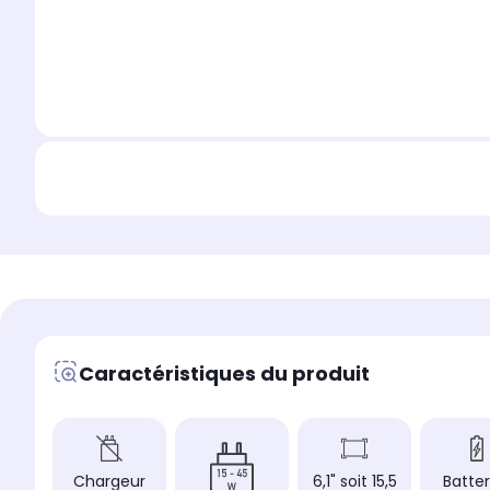
Caractéristiques du produit
Chargeur
6,1" soit 15,5
Batter