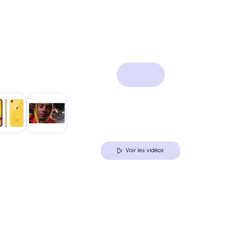
Voir les vidéos