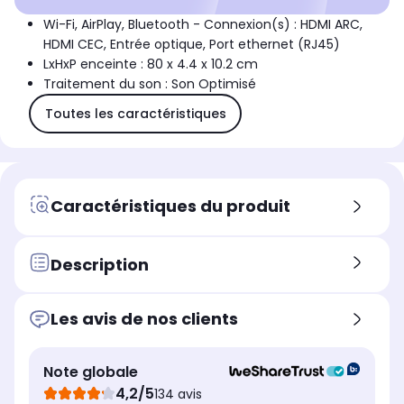
Wi-Fi, AirPlay, Bluetooth - Connexion(s) : HDMI ARC,
HDMI CEC, Entrée optique, Port ethernet (RJ45)
LxHxP enceinte : 80 x 4.4 x 10.2 cm
Traitement du son : Son Optimisé
Toutes les caractéristiques
Caractéristiques du produit
Description
Les avis de nos clients
Note globale
4,2/5
134 avis