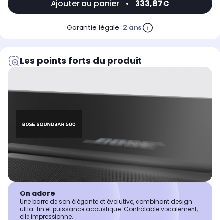
Ajouter au panier
•
333,87€
Garantie légale :
2 ans
Les points forts du produit
On adore
Une barre de son élégante et évolutive, combinant design
ultra-fin et puissance acoustique. Contrôlable vocalement,
elle impressionne.