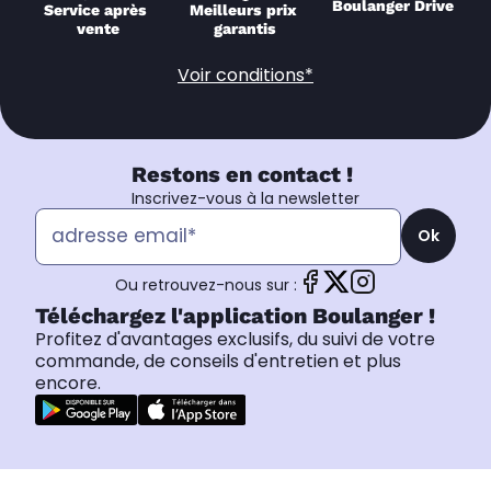
Boulanger Drive
Service après 
Meilleurs prix 
vente
garantis
Voir conditions*
Restons en contact !
Inscrivez-vous à la newsletter
Ok
Ou retrouvez-nous sur :
Téléchargez l'application Boulanger !
Profitez d'avantages exclusifs, du suivi de votre
commande, de conseils d'entretien et plus
encore.