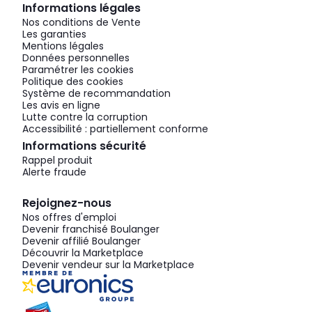
Informations légales
Nos conditions de Vente
Les garanties
Mentions légales
Données personnelles
Paramétrer les cookies
Politique des cookies
Système de recommandation
Les avis en ligne
Lutte contre la corruption
Accessibilité : partiellement conforme
Informations sécurité
Rappel produit
Alerte fraude
Rejoignez-nous
Nos offres d'emploi
Devenir franchisé Boulanger
Devenir affilié Boulanger
Découvrir la Marketplace
Devenir vendeur sur la Marketplace