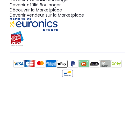
Devenir affilié Boulanger
Découvrir la Marketplace
Devenir vendeur sur la Marketplace