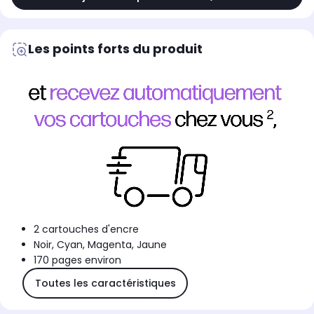
Les points forts du produit
2 cartouches d'encre
Noir, Cyan, Magenta, Jaune
170 pages environ
Toutes les caractéristiques