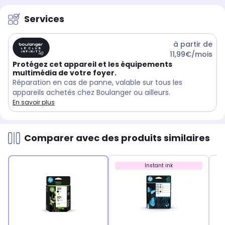
Services
à partir de
11,99€/mois
Protégez cet appareil et les équipements
multimédia de votre foyer.
Réparation en cas de panne, valable sur tous les
appareils achetés chez Boulanger ou ailleurs.
En savoir plus
Comparer avec des produits similaires
Instant ink