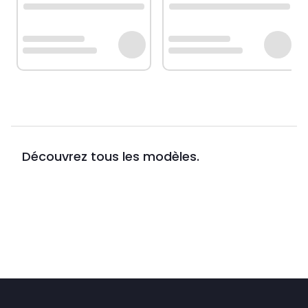
Découvrez tous les modèles.