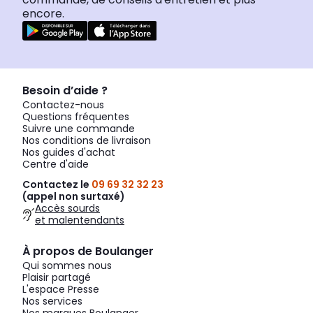
encore.
Besoin d’aide ?
Contactez-nous
Questions fréquentes
Suivre une commande
Nos conditions de livraison
Nos guides d'achat
Centre d'aide
Contactez le
09 69 32 32 23
(appel non surtaxé)
Accès sourds
et malentendants
À propos de Boulanger
Qui sommes nous
Plaisir partagé
L'espace Presse
Nos services