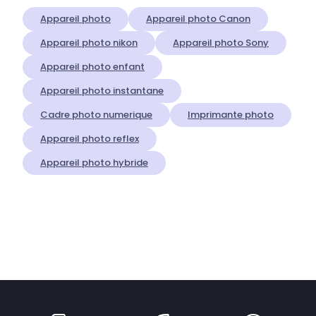
Appareil photo
Appareil photo Canon
Appareil photo nikon
Appareil photo Sony
Appareil photo enfant
Appareil photo instantane
Cadre photo numerique
Imprimante photo
Appareil photo reflex
Appareil photo hybride