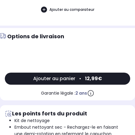
Ajouter au comparateur
Options de livraison
Ajouter au panier
•
12,99€
Garantie légale :
2 ans
Les points forts du produit
Kit de nettoyage
Embout nettoyant sec - Rechargez-le en faisant
une demi-rotation en refermant le capuchon