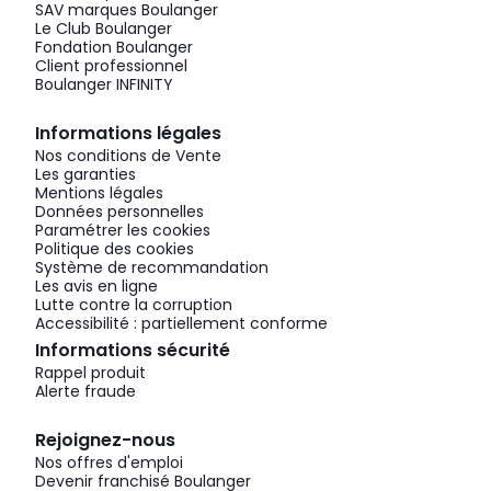
SAV marques Boulanger
Le Club Boulanger
Fondation Boulanger
Client professionnel
Boulanger INFINITY
Informations légales
Nos conditions de Vente
Les garanties
Mentions légales
Données personnelles
Paramétrer les cookies
Politique des cookies
Système de recommandation
Les avis en ligne
Lutte contre la corruption
Accessibilité : partiellement conforme
Informations sécurité
Rappel produit
Alerte fraude
Rejoignez-nous
Nos offres d'emploi
Devenir franchisé Boulanger