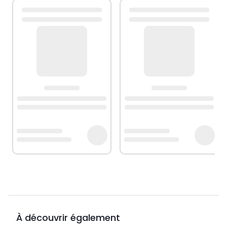
À découvrir également