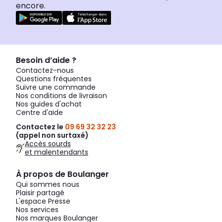
encore.
Besoin d’aide ?
Contactez-nous
Questions fréquentes
Suivre une commande
Nos conditions de livraison
Nos guides d'achat
Centre d'aide
Contactez le
09 69 32 32 23
(appel non surtaxé)
Accès sourds
et malentendants
À propos de Boulanger
Qui sommes nous
Plaisir partagé
L'espace Presse
Nos services
Nos marques Boulanger