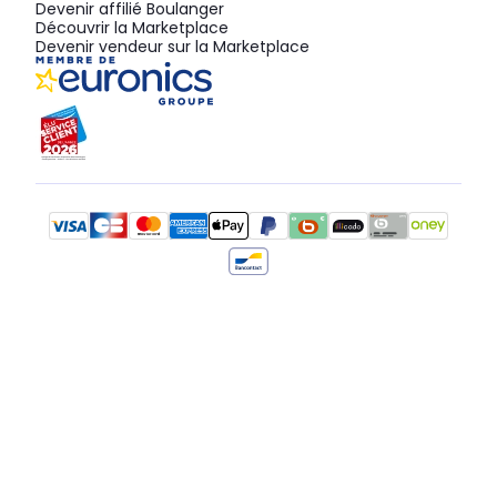
Devenir affilié Boulanger
Découvrir la Marketplace
Devenir vendeur sur la Marketplace