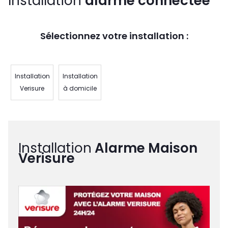
Installation
alarme connectée
Sélectionnez votre installation :
Installation
Installation
Verisure
à domicile
Installation
Alarme Maison
Verisure