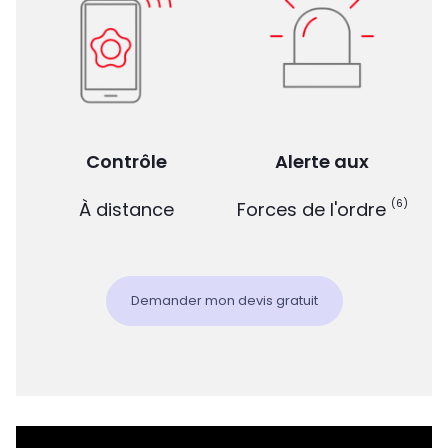
Contrôle
Alerte aux
(6)
À distance
Forces de l'ordre
Demander mon devis gratuit