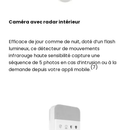
Caméra avec radar intérieur
Efficace de jour comme de nuit, doté d’un flash
lumineux, ce détecteur de mouvements
infrarouge haute sensibilité capture une
séquence de 5 photos en cas d’intrusion ou à la
(7)
demande depuis votre appli mobile.