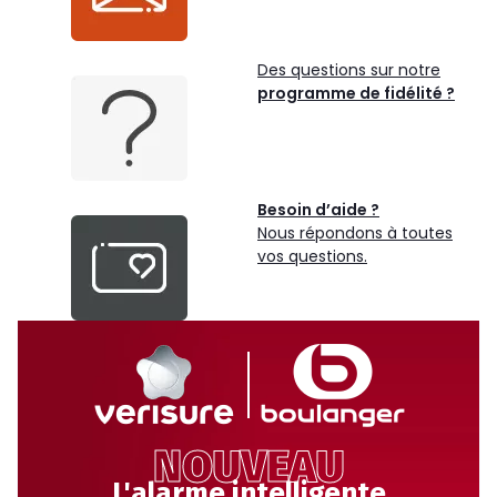
Des questions sur notre
programme de fidélité ?
Besoin d’aide ?
Nous répondons à toutes
vos questions.
NOUVEAU
L'alarme intelligente