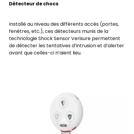
Détecteur de chocs
Installé au niveau des différents accès (portes,
fenêtres, etc.), ces détecteurs munis de la
technologie Shock Sensor Verisure permettent
de détecter les tentatives d’intrusion et d’alerter
avant que celles-ci n’aient lieu.