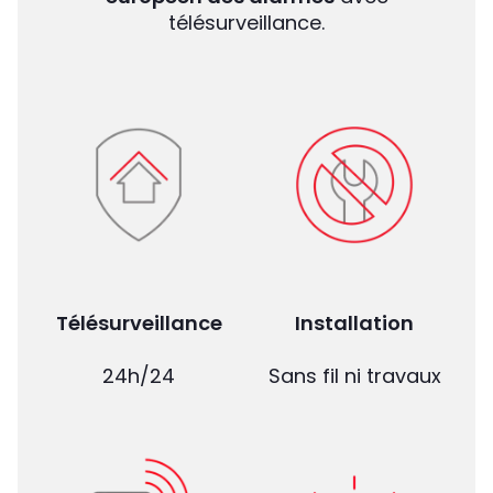
télésurveillance.
Télésurveillance
Installation
24h/24
Sans fil ni travaux