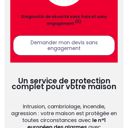
Diagnostic de sécurité sans frais et sans
(5)
engagement
Demander mon devis sans
engagement
Un service de protection
complet pour votre maison
Intrusion, cambriolage, incendie,
agression : votre maison est protégée en
toutes circonstances avec
le n°1
européen des alarmes
avec