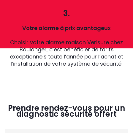
3.
Votre alarme à prix avantageux
Choisir votre alarme maison Verisure chez
Boulanger, c’est bénéficier de tarifs
exceptionnels toute l’année pour l’achat et
l’installation de votre système de sécurité.
Prendre rendez-vous pour un
diagnostic sécurité offert