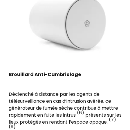
Brouillard Anti-Cambriolage
Déclenché à distance par les agents de
télésurveillance en cas d’intrusion avérée, ce
générateur de fumée sèche contribue à mettre
(6)
rapidement en fuite les intrus
présents sur les
(7)
lieux protégés en rendant l’espace opaque.
(9)