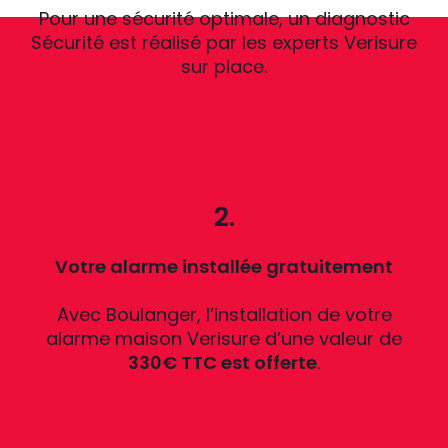
Pour une sécurité optimale, un diagnostic
Sécurité est réalisé par les experts Verisure
sur place.
2.
Votre alarme installée gratuitement
Avec Boulanger, l’installation de votre
alarme maison Verisure d’une valeur de
330€ TTC est offerte
.