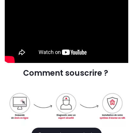
Comment souscrire ?