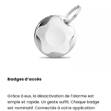
Badges d’accès
Grâce à eux, la désactivation de l’alarme est
simple et rapide. Un geste suffit. Chaque badge
est nominatif. Connectés à votre application