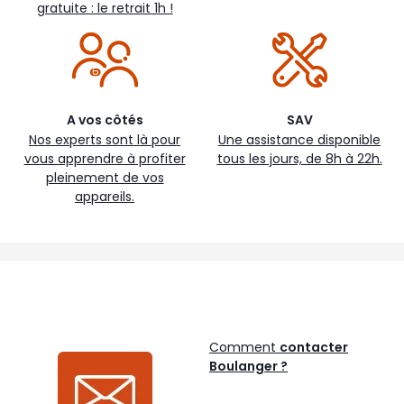
gratuite : le retrait 1h !
A vos côtés
SAV
Nos experts sont là pour
Une assistance disponible
vous apprendre à profiter
tous les jours, de 8h à 22h.
pleinement de vos
appareils.
Comment
contacter
Boulanger ?