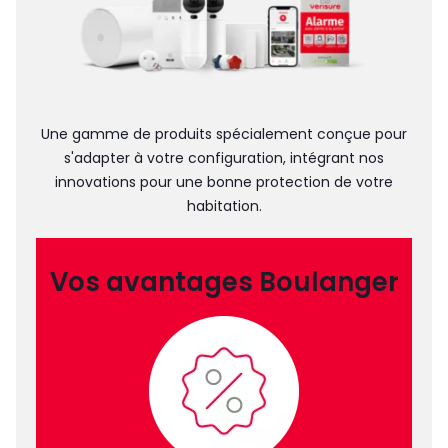
Une gamme de produits spécialement conçue pour
s'adapter à votre configuration, intégrant nos
innovations pour une bonne protection de votre
habitation.
Vos avantages Boulanger