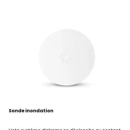
Sonde inondation