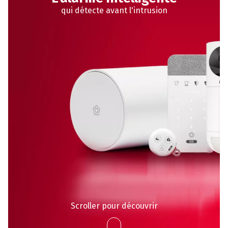
qui détecte avant l'intrusion
Scroller pour découvrir