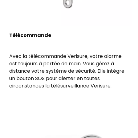
Télécommande
Avec la télécommande Verisure, votre alarme
est toujours à portée de main. Vous gérez à
distance votre système de sécurité. Elle intègre
un bouton SOS pour alerter en toutes
circonstances la télésurveillance Verisure.