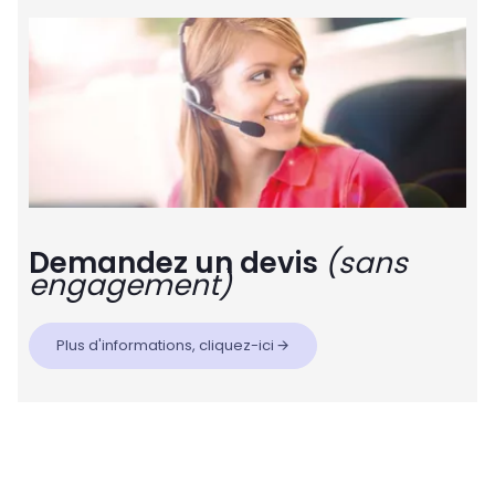
Demandez un devis
(sans
engagement)
Plus d'informations, cliquez-ici 🡪