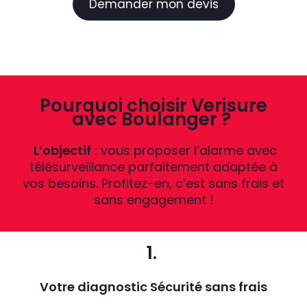
Demander mon devis
Pourquoi choisir Verisure
avec Boulanger ?
L’objectif
: vous proposer l’alarme avec
télésurveillance parfaitement adaptée à
vos besoins. Profitez-en, c’est sans frais et
sans engagement !
1.
Votre diagnostic Sécurité sans frais