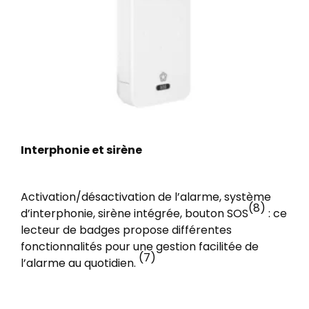
Interphonie et sirène
Activation/désactivation de l’alarme, système
(8)
d’interphonie, sirène intégrée, bouton SOS
: ce
lecteur de badges propose différentes
fonctionnalités pour une gestion facilitée de
(7)
l’alarme au quotidien.