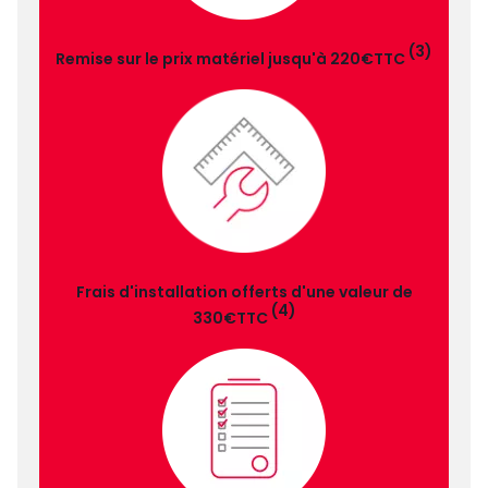
(3)
Remise sur le prix matériel jusqu'à 220€TTC
Frais d'installation offerts d'une valeur de
(4)
330€TTC