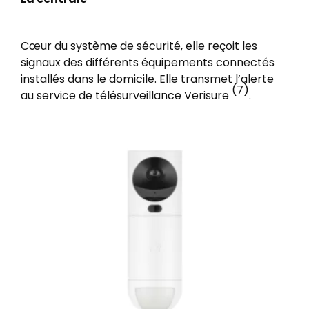
Cœur du système de sécurité, elle reçoit les
signaux des différents équipements connectés
installés dans le domicile. Elle transmet l’alerte
(7)
au service de télésurveillance Verisure
.