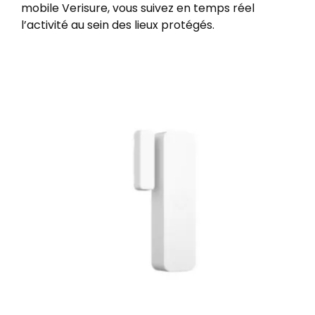
mobile Verisure, vous suivez en temps réel
l’activité au sein des lieux protégés.