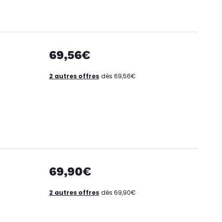
69,56€
2 autres offres
dès 69,56€
69,90€
2 autres offres
dès 69,90€