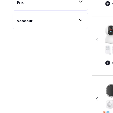
Prix
Vendeur