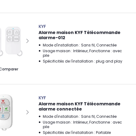
KYF
Alarme maison KYF Télécommande
alarme-012
Mode d'installation : Sans fil, Connectée
Usage maison : Intérieur, Fonctionne : avec
pile
Spécificités de l'installation : plug and play
Comparer
KYF
Alarme maison KYF Télécommande
alarme connectée
Mode d'installation : Sans fil, Connectée
Usage maison : Intérieur, Fonctionne : avec
pile
Spécificités de l'installation : Portable