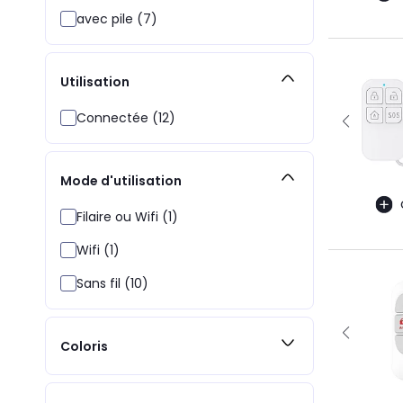
avec pile (7)
Utilisation
Connectée (12)
Mode d'utilisation
Filaire ou Wifi (1)
Wifi (1)
Sans fil (10)
Coloris