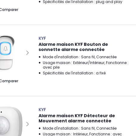
Spécificités de l'installation : plug and play
Comparer
KYF
Alarme maison KYF Bouton de
sonnette alarme connectée
Mode d'installation : Sans fil, Connectée
Usage maison : Extérieur/Intérieur, Fonctionne :
avec pile
Spécificités de l'installation : a fixé
Comparer
KYF
Alarme maison KYF Détecteur de
Mouvement alarme connectée
Mode d'installation : Sans fil, Connectée
Usage maison : Intérieur, Fonctionne : avec