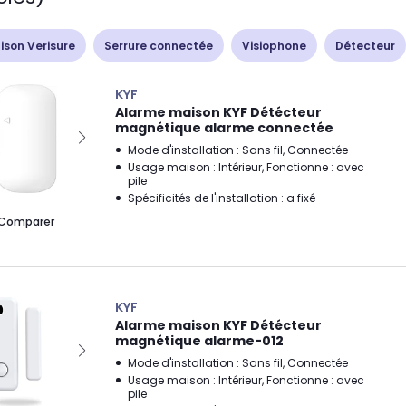
son Verisure
Serrure connectée
Visiophone
Détecteur
KYF
Alarme maison KYF Détécteur
magnétique alarme connectée
Mode d'installation : Sans fil, Connectée
Usage maison : Intérieur, Fonctionne : avec
pile
Spécificités de l'installation : a fixé
Comparer
KYF
Alarme maison KYF Détécteur
magnétique alarme-012
Mode d'installation : Sans fil, Connectée
Usage maison : Intérieur, Fonctionne : avec
pile