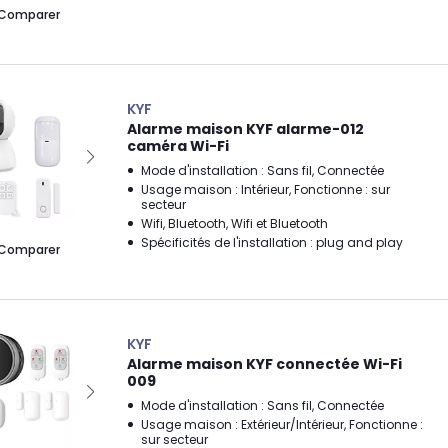
Comparer
KYF
Alarme maison KYF alarme-012
caméra Wi-Fi
Mode d'installation : Sans fil, Connectée
Usage maison : Intérieur, Fonctionne : sur
secteur
Wifi, Bluetooth, Wifi et Bluetooth
Spécificités de l'installation : plug and play
Comparer
KYF
Alarme maison KYF connectée Wi-Fi
009
Mode d'installation : Sans fil, Connectée
Usage maison : Extérieur/Intérieur, Fonctionne :
sur secteur