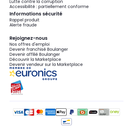
Lutte contre la corruption
Accessibilité : partiellement conforme
Informations sécurité
Rappel produit
Alerte fraude
Rejoignez-nous
Nos offres d'emploi
Devenir franchisé Boulanger
Devenir affilié Boulanger
Découvrir la Marketplace
Devenir vendeur sur la Marketplace