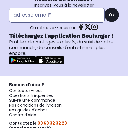
Inscrivez-vous à la newsletter
Ok
Ou retrouvez-nous sur :
Téléchargez l'application Boulanger !
Profitez d'avantages exclusifs, du suivi de votre
commande, de conseils d'entretien et plus
encore.
Besoin d’aide ?
Contactez-nous
Questions fréquentes
Suivre une commande
Nos conditions de livraison
Nos guides d'achat
Centre d'aide
Contactez le
09 69 32 32 23