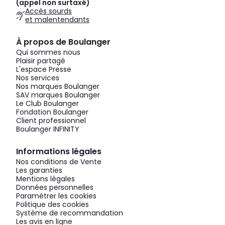
(appel non surtaxé)
Accès sourds
et malentendants
À propos de Boulanger
Qui sommes nous
Plaisir partagé
L'espace Presse
Nos services
Nos marques Boulanger
SAV marques Boulanger
Le Club Boulanger
Fondation Boulanger
Client professionnel
Boulanger INFINITY
Informations légales
Nos conditions de Vente
Les garanties
Mentions légales
Données personnelles
Paramétrer les cookies
Politique des cookies
Système de recommandation
Les avis en ligne