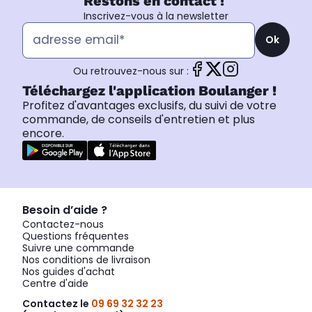
Restons en contact !
Inscrivez-vous à la newsletter
Ok
Ou retrouvez-nous sur :
Téléchargez l'application Boulanger !
Profitez d'avantages exclusifs, du suivi de votre
commande, de conseils d'entretien et plus
encore.
Besoin d’aide ?
Contactez-nous
Questions fréquentes
Suivre une commande
Nos conditions de livraison
Nos guides d'achat
Centre d'aide
Contactez le
09 69 32 32 23