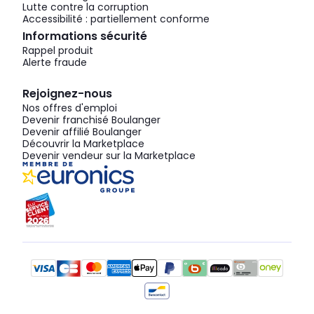
Lutte contre la corruption
Accessibilité : partiellement conforme
Informations sécurité
Rappel produit
Alerte fraude
Rejoignez-nous
Nos offres d'emploi
Devenir franchisé Boulanger
Devenir affilié Boulanger
Découvrir la Marketplace
Devenir vendeur sur la Marketplace