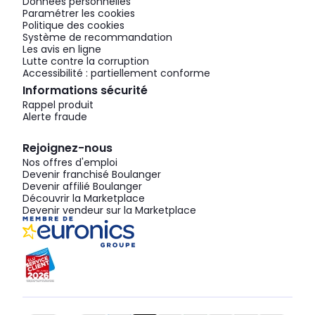
Données personnelles
Paramétrer les cookies
Politique des cookies
Système de recommandation
Les avis en ligne
Lutte contre la corruption
Accessibilité : partiellement conforme
Informations sécurité
Rappel produit
Alerte fraude
Rejoignez-nous
Nos offres d'emploi
Devenir franchisé Boulanger
Devenir affilié Boulanger
Découvrir la Marketplace
Devenir vendeur sur la Marketplace