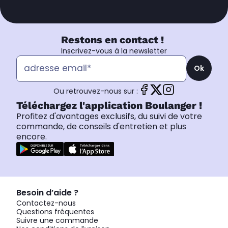
Restons en contact !
Inscrivez-vous à la newsletter
Ok
Ou retrouvez-nous sur :
Téléchargez l'application Boulanger !
Profitez d'avantages exclusifs, du suivi de votre
commande, de conseils d'entretien et plus
encore.
Besoin d’aide ?
Contactez-nous
Questions fréquentes
Suivre une commande