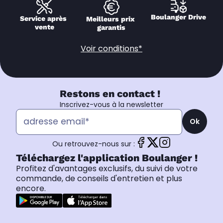
Boulanger Drive
Service après 
Meilleurs prix 
vente
garantis
Voir conditions*
Restons en contact !
Inscrivez-vous à la newsletter
Ok
Ou retrouvez-nous sur :
Téléchargez l'application Boulanger !
Profitez d'avantages exclusifs, du suivi de votre
commande, de conseils d'entretien et plus
encore.