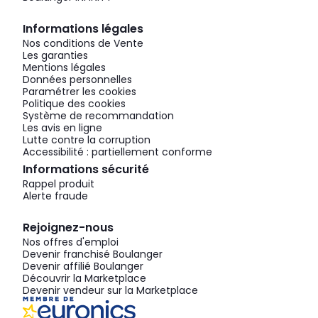
Informations légales
Nos conditions de Vente
Les garanties
Mentions légales
Données personnelles
Paramétrer les cookies
Politique des cookies
Système de recommandation
Les avis en ligne
Lutte contre la corruption
Accessibilité : partiellement conforme
Informations sécurité
Rappel produit
Alerte fraude
Rejoignez-nous
Nos offres d'emploi
Devenir franchisé Boulanger
Devenir affilié Boulanger
Découvrir la Marketplace
Devenir vendeur sur la Marketplace