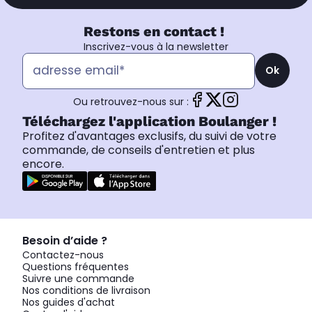
Restons en contact !
Inscrivez-vous à la newsletter
Ok
Ou retrouvez-nous sur :
Téléchargez l'application Boulanger !
Profitez d'avantages exclusifs, du suivi de votre
commande, de conseils d'entretien et plus
encore.
Besoin d’aide ?
Contactez-nous
Questions fréquentes
Suivre une commande
Nos conditions de livraison
Nos guides d'achat