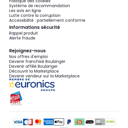
Politique des cookies
Système de recommandation
Les avis en ligne
Lutte contre la corruption
Accessibilité : partiellement conforme
Informations sécurité
Rappel produit
Alerte fraude
Rejoignez-nous
Nos offres d'emploi
Devenir franchisé Boulanger
Devenir affilié Boulanger
Découvrir la Marketplace
Devenir vendeur sur la Marketplace