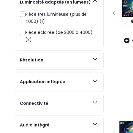
Luminosité adaptée (en lumens)
Pièce très lumineuse (plus de
4000) (1)
Pièce éclairée (de 2000 à 4000)
(3)
Résolution
Application intégrée
Connectivité
Audio intégré