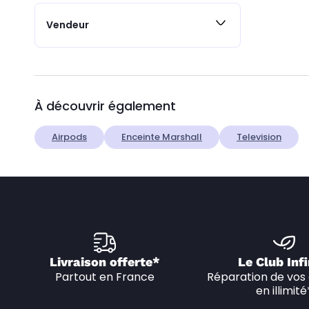
Vendeur
À découvrir également
Airpods
Enceinte Marshall
Television
Livraison offerte*
Le Club Infi
Partout en France
Réparation de vos 
en illimité