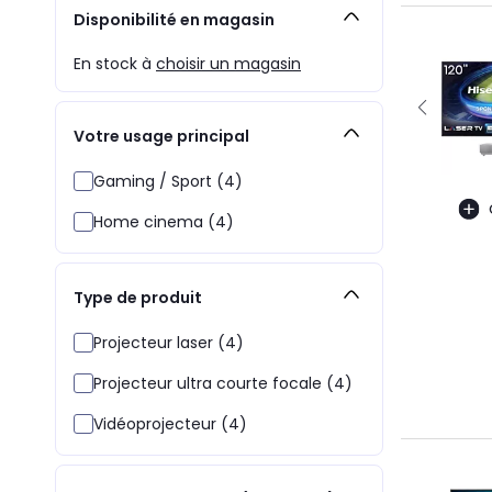
Disponibilité en magasin
En stock à
choisir un magasin
Votre usage principal
Gaming / Sport (4)
Home cinema (4)
Type de produit
Projecteur laser (4)
Projecteur ultra courte focale (4)
Vidéoprojecteur (4)