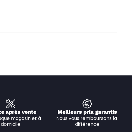
ce après vente
Meilleurs prix garantis
que magasin et à 
Nous vous remboursons la 
domicile
différence