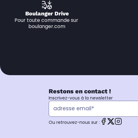
Boulanger Drive
Pour toute commande sur 
boulanger.com
Restons en contact !
Inscrivez-vous à la newsletter
Ou retrouvez-nous sur :