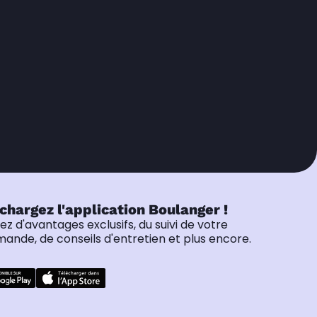
chargez l'application Boulanger !
tez d'avantages exclusifs, du suivi de votre
nde, de conseils d'entretien et plus encore.