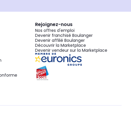
Rejoignez-nous
Nos offres d'emploi
Devenir franchisé Boulanger
Devenir affilié Boulanger
Découvrir la Marketplace
Devenir vendeur sur la Marketplace
n
 conforme