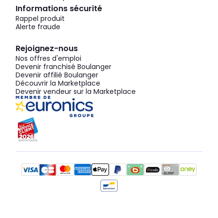
Informations sécurité
Rappel produit
Alerte fraude
Rejoignez-nous
Nos offres d'emploi
Devenir franchisé Boulanger
Devenir affilié Boulanger
Découvrir la Marketplace
Devenir vendeur sur la Marketplace