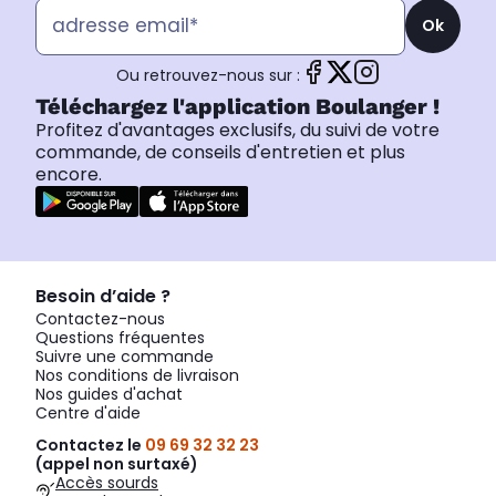
Ok
Ou retrouvez-nous sur :
Téléchargez l'application Boulanger !
Profitez d'avantages exclusifs, du suivi de votre
commande, de conseils d'entretien et plus
encore.
Besoin d’aide ?
Contactez-nous
Questions fréquentes
Suivre une commande
Nos conditions de livraison
Nos guides d'achat
Centre d'aide
Contactez le
09 69 32 32 23
(appel non surtaxé)
Accès sourds