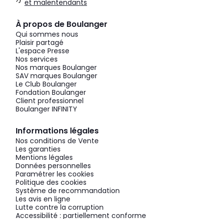
et malentendants
À propos de Boulanger
Qui sommes nous
Plaisir partagé
L'espace Presse
Nos services
Nos marques Boulanger
SAV marques Boulanger
Le Club Boulanger
Fondation Boulanger
Client professionnel
Boulanger INFINITY
Informations légales
Nos conditions de Vente
Les garanties
Mentions légales
Données personnelles
Paramétrer les cookies
Politique des cookies
Système de recommandation
Les avis en ligne
Lutte contre la corruption
Accessibilité : partiellement conforme