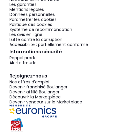
Les garanties
Mentions légales
Données personnelles
Paramétrer les cookies
Politique des cookies
Système de recommandation
Les avis en ligne
Lutte contre la corruption
Accessibilité : partiellement conforme
Informations sécurité
Rappel produit
Alerte fraude
Rejoignez-nous
Nos offres d'emploi
Devenir franchisé Boulanger
Devenir affilié Boulanger
Découvrir la Marketplace
Devenir vendeur sur la Marketplace