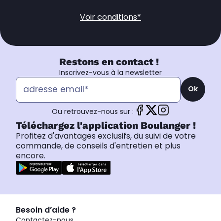
Voir conditions*
Restons en contact !
Inscrivez-vous à la newsletter
Ok
Ou retrouvez-nous sur :
Téléchargez l'application Boulanger !
Profitez d'avantages exclusifs, du suivi de votre
commande, de conseils d'entretien et plus
encore.
Besoin d’aide ?
Contactez-nous