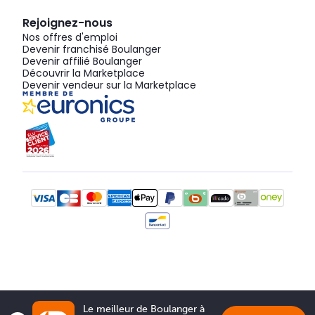
Rejoignez-nous
Nos offres d'emploi
Devenir franchisé Boulanger
Devenir affilié Boulanger
Découvrir la Marketplace
Devenir vendeur sur la Marketplace
Le meilleur de Boulanger à 