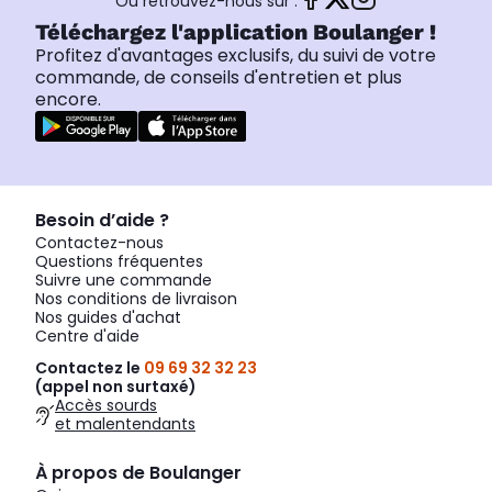
Ou retrouvez-nous sur :
Téléchargez l'application Boulanger !
Profitez d'avantages exclusifs, du suivi de votre
commande, de conseils d'entretien et plus
encore.
Besoin d’aide ?
Contactez-nous
Questions fréquentes
Suivre une commande
Nos conditions de livraison
Nos guides d'achat
Centre d'aide
Contactez le
09 69 32 32 23
(appel non surtaxé)
Accès sourds
et malentendants
À propos de Boulanger