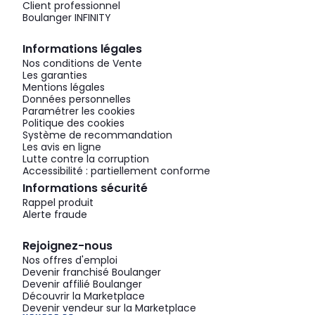
Client professionnel
Boulanger INFINITY
Informations légales
Nos conditions de Vente
Les garanties
Mentions légales
Données personnelles
Paramétrer les cookies
Politique des cookies
Système de recommandation
Les avis en ligne
Lutte contre la corruption
Accessibilité : partiellement conforme
Informations sécurité
Rappel produit
Alerte fraude
Rejoignez-nous
Nos offres d'emploi
Devenir franchisé Boulanger
Devenir affilié Boulanger
Découvrir la Marketplace
Devenir vendeur sur la Marketplace