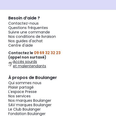
Besoin d’aide ?
Contactez-nous
Questions fréquentes
Suivre une commande
Nos conditions de livraison
Nos guides d'achat
Centre d'aide
Contactez le
09 69 32 32 23
(appel non surtaxé)
Accès sourds
et malentendants
À propos de Boulanger
Qui sommes nous
Plaisir partagé
L'espace Presse
Nos services
Nos marques Boulanger
SAV marques Boulanger
Le Club Boulanger
Fondation Boulanger