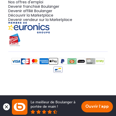
Nos offres d'emploi
Devenir franchisé Boulanger
Devenir affilié Boulanger
Découvrir la Marketplace
Devenir vendeur sur la Marketplace
Le meilleur de Boulanger à 
Ouvrir l'app
portée de main !