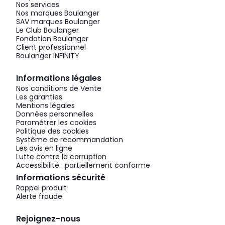
Nos services
Nos marques Boulanger
SAV marques Boulanger
Le Club Boulanger
Fondation Boulanger
Client professionnel
Boulanger INFINITY
Informations légales
Nos conditions de Vente
Les garanties
Mentions légales
Données personnelles
Paramétrer les cookies
Politique des cookies
Système de recommandation
Les avis en ligne
Lutte contre la corruption
Accessibilité : partiellement conforme
Informations sécurité
Rappel produit
Alerte fraude
Rejoignez-nous