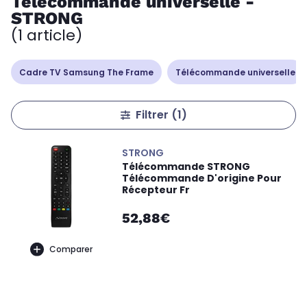
Télécommande universelle -
STRONG
(1 article)
Cadre TV Samsung The Frame
Télécommande universelle
Filtrer
(1)
STRONG
Télécommande STRONG
Télécommande D'origine Pour
Récepteur Fr
52,88€
Comparer