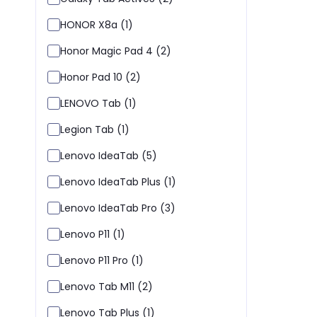
HONOR X8a (1)
Honor Magic Pad 4 (2)
Honor Pad 10 (2)
LENOVO Tab (1)
Legion Tab (1)
Lenovo IdeaTab (5)
Lenovo IdeaTab Plus (1)
Lenovo IdeaTab Pro (3)
Lenovo P11 (1)
Lenovo P11 Pro (1)
Lenovo Tab M11 (2)
Lenovo Tab Plus (1)