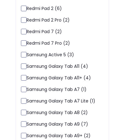
Redmi Pad 2 (6)
Redmi Pad 2 Pro (2)
Redmi Pad 7 (2)
Redmi Pad 7 Pro (2)
Samsung Active 5 (3)
Samsung Galaxy Tab A11 (4)
Samsung Galaxy Tab A11+ (4)
Samsung Galaxy Tab A7 (1)
Samsung Galaxy Tab A7 Lite (1)
Samsung Galaxy Tab A8 (2)
Samsung Galaxy Tab A9 (7)
Samsung Galaxy Tab A9+ (2)