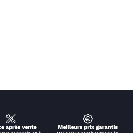
ce après vente
Meilleurs prix garantis