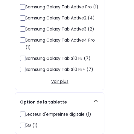
Samsung Galaxy Tab Active Pro (1)
Samsung Galaxy Tab Active2 (4)
Samsung Galaxy Tab Active3 (2)
Samsung Galaxy Tab Active4 Pro
(1)
Samsung Galaxy Tab S10 FE (7)
Samsung Galaxy Tab S10 FE+ (7)
Voir plus
Option de la tablette
Lecteur d'empreinte digitale (1)
5G (1)