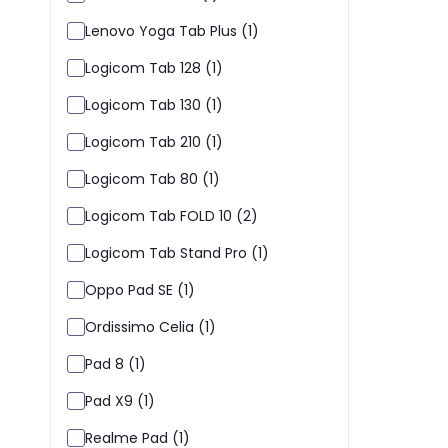
Lenovo Yoga Tab Plus (1)
Logicom Tab 128 (1)
Logicom Tab 130 (1)
Logicom Tab 210 (1)
Logicom Tab 80 (1)
Logicom Tab FOLD 10 (2)
Logicom Tab Stand Pro (1)
Oppo Pad SE (1)
Ordissimo Celia (1)
Pad 8 (1)
Pad X9 (1)
Realme Pad (1)