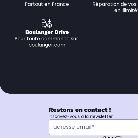
Partout en France
Réparation de vos 
en illimité
Boulanger Drive
Pour toute commande sur 
boulanger.com
Restons en contact !
Inscrivez-vous à la newsletter