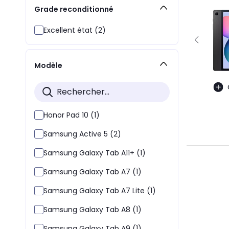
Grade reconditionné
Excellent état (2)
Modèle
Honor Pad 10 (1)
Samsung Active 5 (2)
Samsung Galaxy Tab A11+ (1)
Samsung Galaxy Tab A7 (1)
Samsung Galaxy Tab A7 Lite (1)
Samsung Galaxy Tab A8 (1)
Samsung Galaxy Tab A9 (1)