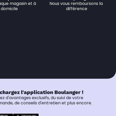
que magasin et à 
Nous vous remboursons la 
domicile
différence
chargez l'application Boulanger !
tez d'avantages exclusifs, du suivi de votre
nde, de conseils d'entretien et plus encore.