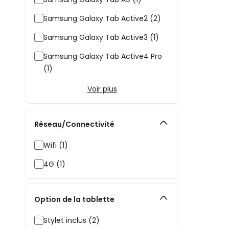
Samsung Galaxy Tab Active2 (2)
Samsung Galaxy Tab Active3 (1)
Samsung Galaxy Tab Active4 Pro
(1)
Voir plus
Réseau/Connectivité
Wifi (1)
4G (1)
Option de la tablette
Stylet inclus (2)