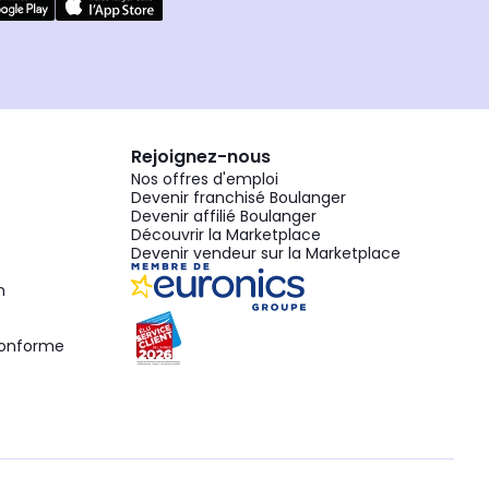
Rejoignez-nous
Nos offres d'emploi
Devenir franchisé Boulanger
Devenir affilié Boulanger
Découvrir la Marketplace
Devenir vendeur sur la Marketplace
n
 conforme