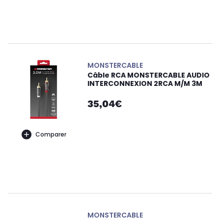
MONSTERCABLE
Câble RCA MONSTERCABLE AUDIO
INTERCONNEXION 2RCA M/M 3M
35,04€
Comparer
MONSTERCABLE