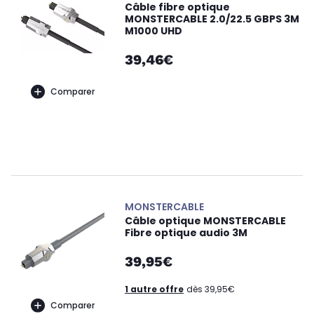
Câble fibre optique
MONSTERCABLE 2.0/22.5 GBPS 3M
M1000 UHD
39,46€
Comparer
MONSTERCABLE
Câble optique MONSTERCABLE
Fibre optique audio 3M
39,95€
1 autre offre
dès 39,95€
Comparer