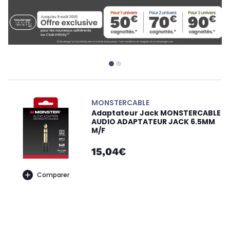
MONSTERCABLE
Adaptateur Jack MONSTERCABLE
AUDIO ADAPTATEUR JACK 6.5MM
M/F
15,04€
Comparer