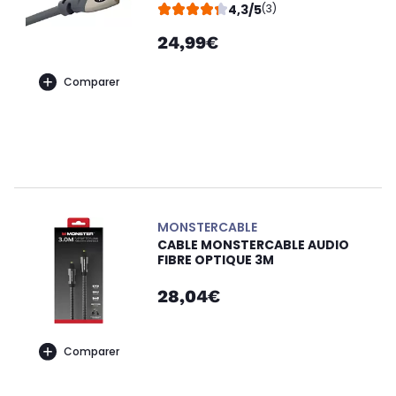
4,3/5
(3)
24,99€
Comparer
MONSTERCABLE
CABLE MONSTERCABLE AUDIO
FIBRE OPTIQUE 3M
28,04€
Comparer