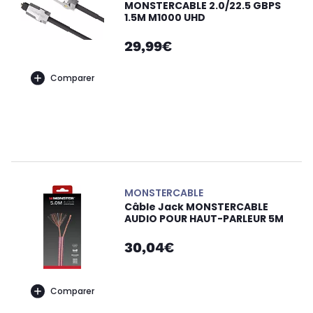
MONSTERCABLE 2.0/22.5 GBPS
1.5M M1000 UHD
29,99€
Comparer
MONSTERCABLE
Câble Jack MONSTERCABLE
AUDIO POUR HAUT-PARLEUR 5M
30,04€
Comparer