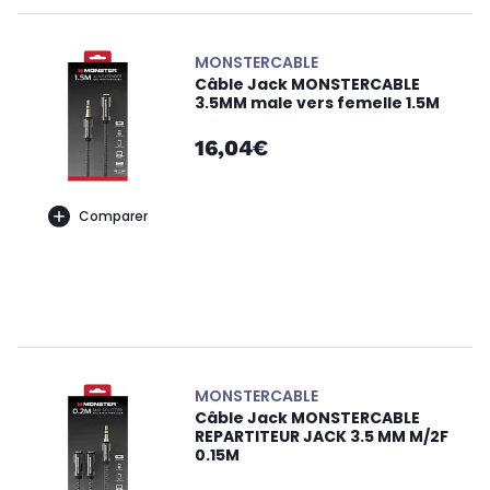
MONSTERCABLE
Câble Jack MONSTERCABLE
3.5MM male vers femelle 1.5M
16,04€
Comparer
MONSTERCABLE
Câble Jack MONSTERCABLE
REPARTITEUR JACK 3.5 MM M/2F
0.15M