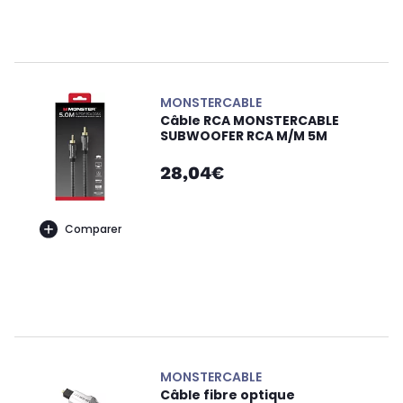
MONSTERCABLE
Câble RCA MONSTERCABLE
SUBWOOFER RCA M/M 5M
28,04€
Comparer
MONSTERCABLE
Câble fibre optique