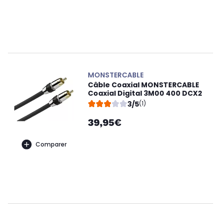
MONSTERCABLE
Câble Coaxial MONSTERCABLE
Coaxial Digital 3M00 400 DCX2
3/5
(1)
39,95€
Comparer