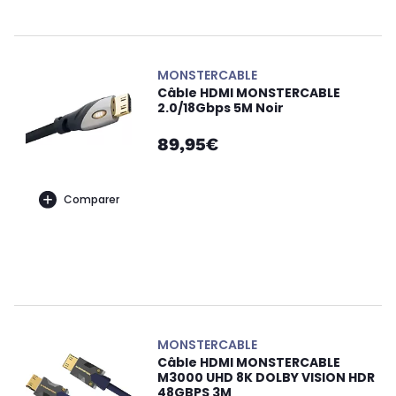
MONSTERCABLE
Câble HDMI MONSTERCABLE
2.0/18Gbps 5M Noir
89,95€
Comparer
MONSTERCABLE
Câble HDMI MONSTERCABLE
M3000 UHD 8K DOLBY VISION HDR
48GBPS 3M