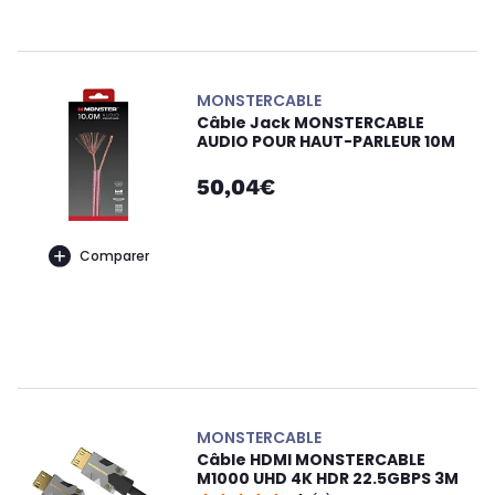
MONSTERCABLE
Câble Jack MONSTERCABLE
AUDIO POUR HAUT-PARLEUR 10M
50,04€
Comparer
MONSTERCABLE
Câble HDMI MONSTERCABLE
M1000 UHD 4K HDR 22.5GBPS 3M