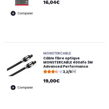
16,04€
Comparer
MONSTERCABLE
Câble fibre optique
MONSTERCABLE 400dfo 3M
Advanced Performance
3,2/5
(4)
19,00€
Comparer