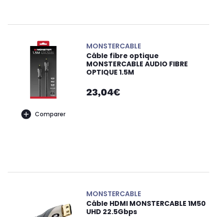
MONSTERCABLE
Câble fibre optique
MONSTERCABLE AUDIO FIBRE
OPTIQUE 1.5M
23,04€
Comparer
MONSTERCABLE
Câble HDMI MONSTERCABLE 1M50
UHD 22.5Gbps