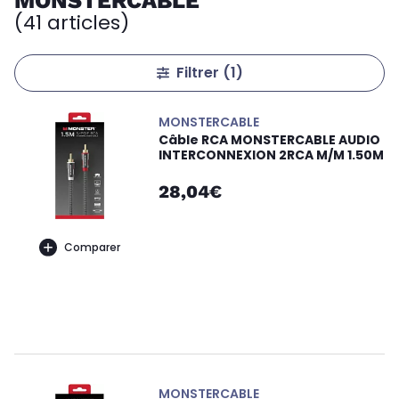
MONSTERCABLE
(41 articles)
Filtrer
(1)
MONSTERCABLE
Câble RCA MONSTERCABLE AUDIO
INTERCONNEXION 2RCA M/M 1.50M
28,04€
Comparer
MONSTERCABLE