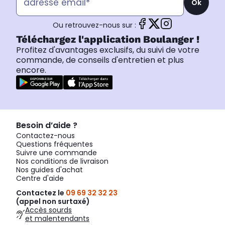
Ok
Ou retrouvez-nous sur :
Téléchargez l'application Boulanger !
Profitez d'avantages exclusifs, du suivi de votre
commande, de conseils d'entretien et plus
encore.
Besoin d’aide ?
Contactez-nous
Questions fréquentes
Suivre une commande
Nos conditions de livraison
Nos guides d'achat
Centre d'aide
Contactez le
09 69 32 32 23
(appel non surtaxé)
Accès sourds
et malentendants