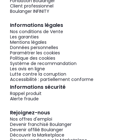
Fondation Boulanger
Client professionnel
Boulanger INFINITY
Informations légales
Nos conditions de Vente
Les garanties
Mentions légales
Données personnelles
Paramétrer les cookies
Politique des cookies
Système de recommandation
Les avis en ligne
Lutte contre la corruption
Accessibilité : partiellement conforme
Informations sécurité
Rappel produit
Alerte fraude
Rejoignez-nous
Nos offres d'emploi
Devenir franchisé Boulanger
Devenir affilié Boulanger
Découvrir la Marketplace