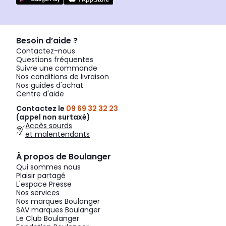
Besoin d’aide ?
Contactez-nous
Questions fréquentes
Suivre une commande
Nos conditions de livraison
Nos guides d'achat
Centre d'aide
Contactez le
09 69 32 32 23
(appel non surtaxé)
Accès sourds
et malentendants
À propos de Boulanger
Qui sommes nous
Plaisir partagé
L'espace Presse
Nos services
Nos marques Boulanger
SAV marques Boulanger
Le Club Boulanger