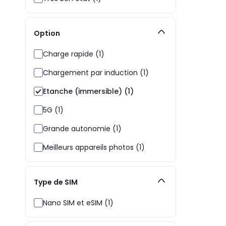
Option
Charge rapide (1)
Chargement par induction (1)
Etanche (immersible) (1)
5G (1)
Grande autonomie (1)
Meilleurs appareils photos (1)
Type de SIM
Nano SIM et eSIM (1)