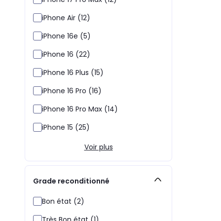
iPhone Air (12)
iPhone 16e (5)
iPhone 16 (22)
iPhone 16 Plus (15)
iPhone 16 Pro (16)
iPhone 16 Pro Max (14)
iPhone 15 (25)
Voir plus
Grade reconditionné
Bon état (2)
Très Bon état (1)