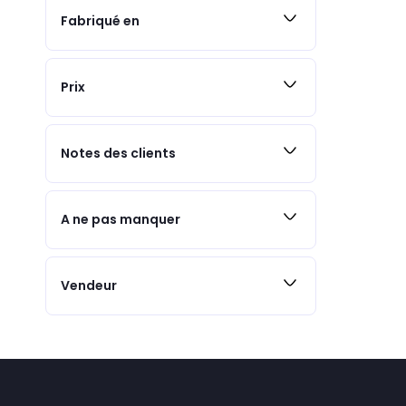
Fabriqué en
Prix
Notes des clients
A ne pas manquer
Vendeur