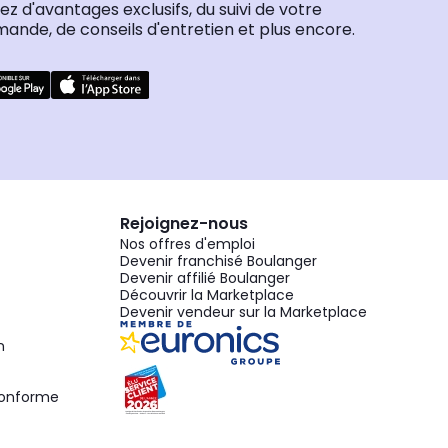
tez d'avantages exclusifs, du suivi de votre
nde, de conseils d'entretien et plus encore.
Rejoignez-nous
Nos offres d'emploi
Devenir franchisé Boulanger
Devenir affilié Boulanger
Découvrir la Marketplace
Devenir vendeur sur la Marketplace
n
 conforme