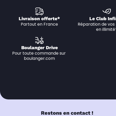
Livraison offerte*
Le Club Infi
Partout en France
Réparation de vos 
en illimité
Boulanger Drive
Pour toute commande sur 
boulanger.com
Restons en contact !