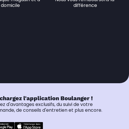
domicile
différence
chargez l'application Boulanger !
tez d'avantages exclusifs, du suivi de votre
nde, de conseils d'entretien et plus encore.