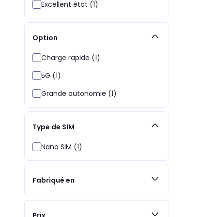
Excellent état (1)
Option
Charge rapide (1)
5G (1)
Grande autonomie (1)
Type de SIM
Nano SIM (1)
Fabriqué en
Prix