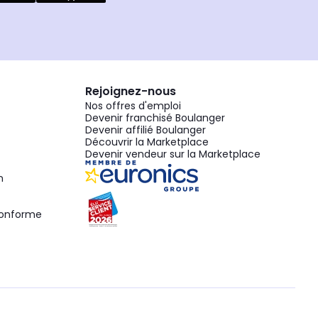
Rejoignez-nous
Nos offres d'emploi
Devenir franchisé Boulanger
Devenir affilié Boulanger
Découvrir la Marketplace
Devenir vendeur sur la Marketplace
n
 conforme