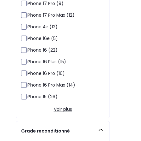
iPhone 17 Pro (9)
iPhone 17 Pro Max (12)
iPhone Air (12)
iPhone 16e (5)
iPhone 16 (22)
iPhone 16 Plus (15)
iPhone 16 Pro (16)
iPhone 16 Pro Max (14)
iPhone 15 (26)
Voir plus
Grade reconditionné