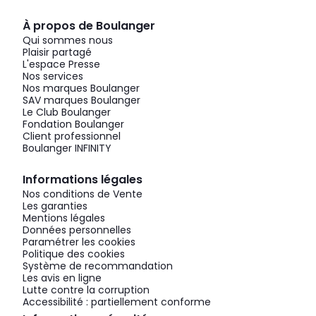
À propos de Boulanger
Qui sommes nous
Plaisir partagé
L'espace Presse
Nos services
Nos marques Boulanger
SAV marques Boulanger
Le Club Boulanger
Fondation Boulanger
Client professionnel
Boulanger INFINITY
Informations légales
Nos conditions de Vente
Les garanties
Mentions légales
Données personnelles
Paramétrer les cookies
Politique des cookies
Système de recommandation
Les avis en ligne
Lutte contre la corruption
Accessibilité : partiellement conforme