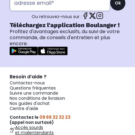
Ok
Ou retrouvez-nous sur :
Téléchargez l'application Boulanger !
Profitez d'avantages exclusifs, du suivi de votre
commande, de conseils d'entretien et plus
encore.
Besoin d’aide ?
Contactez-nous
Questions fréquentes
Suivre une commande
Nos conditions de livraison
Nos guides d'achat
Centre d'aide
Contactez le
09 69 32 32 23
(appel non surtaxé)
Accès sourds
et malentendants