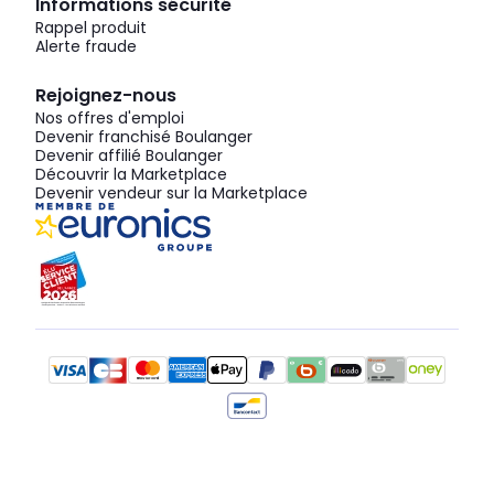
Informations sécurité
Rappel produit
Alerte fraude
Rejoignez-nous
Nos offres d'emploi
Devenir franchisé Boulanger
Devenir affilié Boulanger
Découvrir la Marketplace
Devenir vendeur sur la Marketplace