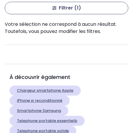
Filtrer
(1)
Votre sélection ne correspond à aucun résultat.
Toutefois, vous pouvez modifier les filtres.
À découvrir également
Chargeur smartphone Apple
iPhone xr reconditionné
Smartphone Samsung
Telephone portable essentielb
Telephone portable solide