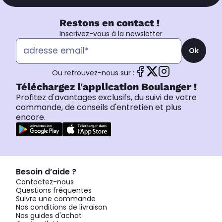
Restons en contact !
Inscrivez-vous à la newsletter
Ok
Ou retrouvez-nous sur :
Téléchargez l'application Boulanger !
Profitez d'avantages exclusifs, du suivi de votre
commande, de conseils d'entretien et plus
encore.
Besoin d’aide ?
Contactez-nous
Questions fréquentes
Suivre une commande
Nos conditions de livraison
Nos guides d'achat