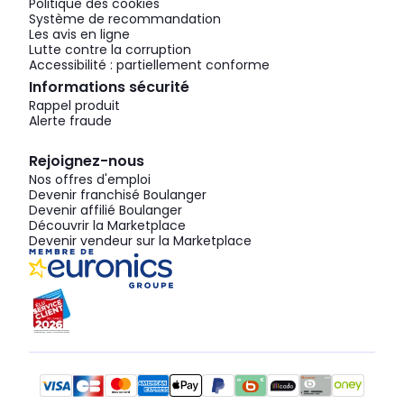
Politique des cookies
Système de recommandation
Les avis en ligne
Lutte contre la corruption
Accessibilité : partiellement conforme
Informations sécurité
Rappel produit
Alerte fraude
Rejoignez-nous
Nos offres d'emploi
Devenir franchisé Boulanger
Devenir affilié Boulanger
Découvrir la Marketplace
Devenir vendeur sur la Marketplace