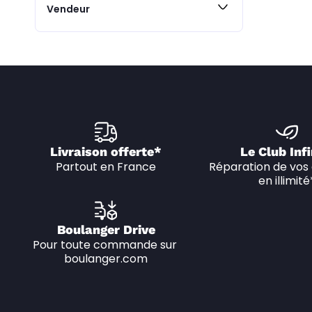
Vendeur
Livraison offerte*
Le Club Infi
Partout en France
Réparation de vos 
en illimité
Boulanger Drive
Pour toute commande sur 
boulanger.com