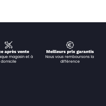
ce après vente
Meilleurs prix garantis
que magasin et à 
Nous vous remboursons la 
domicile
différence