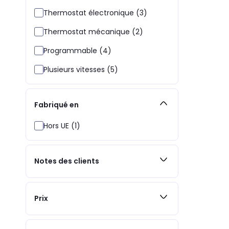
Thermostat électronique (3)
Thermostat mécanique (2)
Programmable (4)
Plusieurs vitesses (5)
Fabriqué en
Hors UE (1)
Notes des clients
Prix