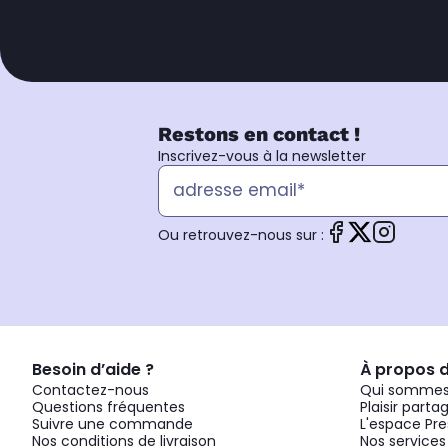
Restons en contact !
Inscrivez-vous à la newsletter
Ou retrouvez-nous sur :
Besoin d’aide ?
À propos 
Contactez-nous
Qui sommes
Questions fréquentes
Plaisir parta
Suivre une commande
L'espace Pre
Nos conditions de livraison
Nos services