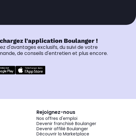
chargez l'application Boulanger !
tez d'avantages exclusifs, du suivi de votre
nde, de conseils d'entretien et plus encore.
Rejoignez-nous
Nos offres d'emploi
Devenir franchisé Boulanger
Devenir affilié Boulanger
Découvrir la Marketplace