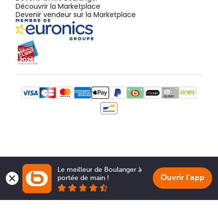
Découvrir la Marketplace
Devenir vendeur sur la Marketplace
Le meilleur de Boulanger à 
Ouvrir l'app
portée de main !