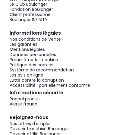
Le Club Boulanger
Fondation Boulanger
Client professionnel
Boulanger INFINITY
Informations légales
Nos conditions de Vente
Les garanties
Mentions légales
Données personnelles
Paramétrer les cookies
Politique des cookies
Système de recommandation
Les avis en ligne
Lutte contre la corruption
Accessibilité : partiellement conforme
Informations sécurité
Rappel produit
Alerte fraude
Rejoignez-nous
Nos offres d'emploi
Devenir franchisé Boulanger
Devenir affilié Boulanger