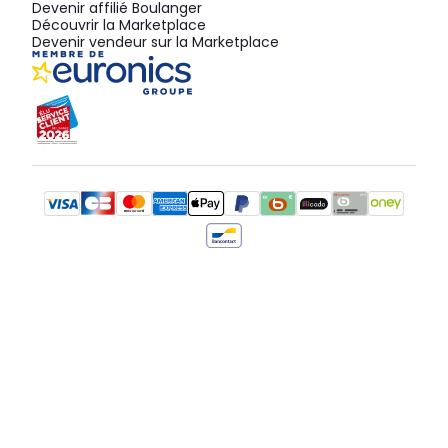
Devenir affilié Boulanger
Découvrir la Marketplace
Devenir vendeur sur la Marketplace