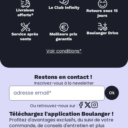
Le Club Infinity
Livraison 
Retours sous 15 
offerte*
jours
Boulanger Drive
Service après 
Meilleurs prix 
vente
garantis
Voir conditions*
Restons en contact !
Inscrivez-vous à la newsletter
Ok
Ou retrouvez-nous sur :
Téléchargez l'application Boulanger !
Profitez d'avantages exclusifs, du suivi de votre
commande, de conseils d'entretien et plus