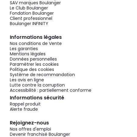
SAV marques Boulanger
Le Club Boulanger
Fondation Boulanger
Client professionnel
Boulanger INFINITY
Informations légales
Nos conditions de Vente
Les garanties
Mentions légales
Données personnelles
Paramétrer les cookies
Politique des cookies
Système de recommandation
Les avis en ligne
Lutte contre la corruption
Accessibilité : partiellement conforme
Informations sécurité
Rappel produit
Alerte fraude
Rejoignez-nous
Nos offres d'emploi
Devenir franchisé Boulanger