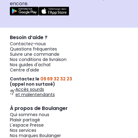
encore.
Besoin d’aide ?
Contactez-nous
Questions fréquentes
Suivre une commande
Nos conditions de livraison
Nos guides d'achat
Centre d'aide
Contactez le
09 69 32 32 23
(appel non surtaxé)
Accès sourds
et malentendants
À propos de Boulanger
Qui sommes nous
Plaisir partagé
L'espace Presse
Nos services
Nos marques Boulanger