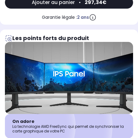
Ajouter au panier
•
297,34€
Garantie légale :
2 ans
Les points forts du produit
On adore
La technologie AMD FreeSync qui permet de synchroniser la
carte graphique de votre PC