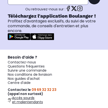
Ou retrouvez-nous sur :
Téléchargez l'application Boulanger !
Profitez d'avantages exclusifs, du suivi de votre
commande, de conseils d'entretien et plus
encore.
Besoin d’aide ?
Contactez-nous
Questions fréquentes
Suivre une commande
Nos conditions de livraison
Nos guides d'achat
Centre d'aide
Contactez le
09 69 32 32 23
(appel non surtaxé)
Accès sourds
et malentendants