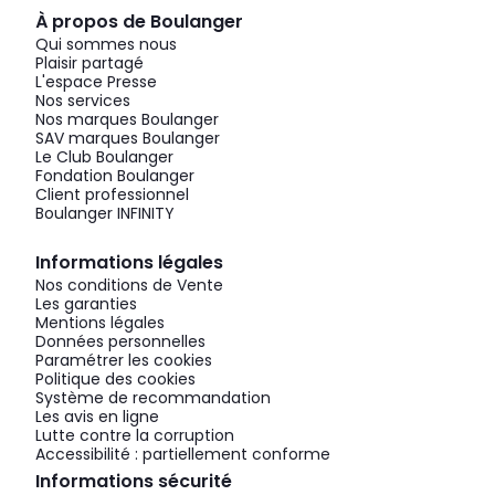
À propos de Boulanger
Qui sommes nous
Plaisir partagé
L'espace Presse
Nos services
Nos marques Boulanger
SAV marques Boulanger
Le Club Boulanger
Fondation Boulanger
Client professionnel
Boulanger INFINITY
Informations légales
Nos conditions de Vente
Les garanties
Mentions légales
Données personnelles
Paramétrer les cookies
Politique des cookies
Système de recommandation
Les avis en ligne
Lutte contre la corruption
Accessibilité : partiellement conforme
Informations sécurité