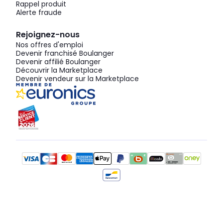
Rappel produit
Alerte fraude
Rejoignez-nous
Nos offres d'emploi
Devenir franchisé Boulanger
Devenir affilié Boulanger
Découvrir la Marketplace
Devenir vendeur sur la Marketplace