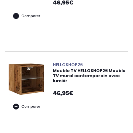
46,95€
Comparer
HELLOSHOP26
Meuble TV HELLOSHOP26 Meuble
TV mural contemporain avec
lumièr
46,95€
Comparer