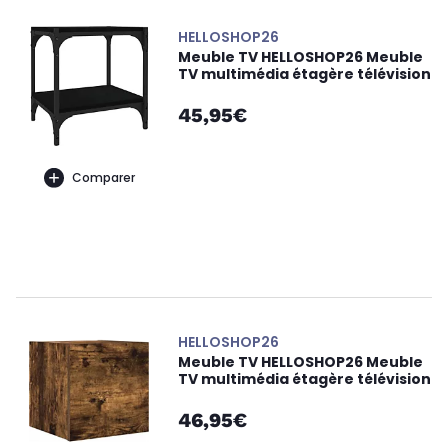
HELLOSHOP26
Meuble TV HELLOSHOP26 Meuble
TV multimédia étagère télévision
45,95€
Comparer
HELLOSHOP26
Meuble TV HELLOSHOP26 Meuble
TV multimédia étagère télévision
46,95€