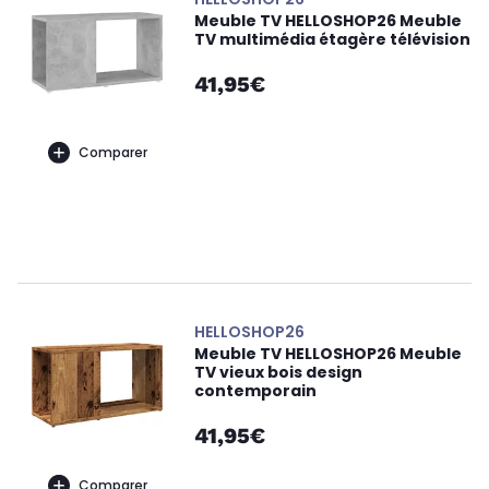
Meuble TV HELLOSHOP26 Meuble
TV multimédia étagère télévision
41,95€
Comparer
HELLOSHOP26
Meuble TV HELLOSHOP26 Meuble
TV vieux bois design
contemporain
41,95€
Comparer