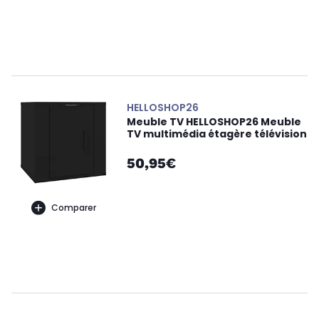
HELLOSHOP26
Meuble TV HELLOSHOP26 Meuble
TV multimédia étagère télévision
50,95€
Comparer