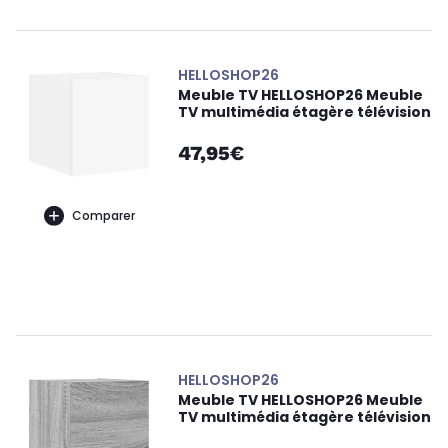
HELLOSHOP26
Meuble TV HELLOSHOP26 Meuble
TV multimédia étagère télévision
47,95€
Comparer
HELLOSHOP26
Meuble TV HELLOSHOP26 Meuble
TV multimédia étagère télévision