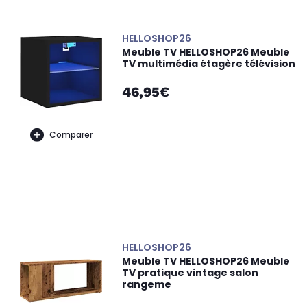
HELLOSHOP26
Meuble TV HELLOSHOP26 Meuble
TV multimédia étagère télévision
46,95€
Comparer
HELLOSHOP26
Meuble TV HELLOSHOP26 Meuble
TV pratique vintage salon
rangeme