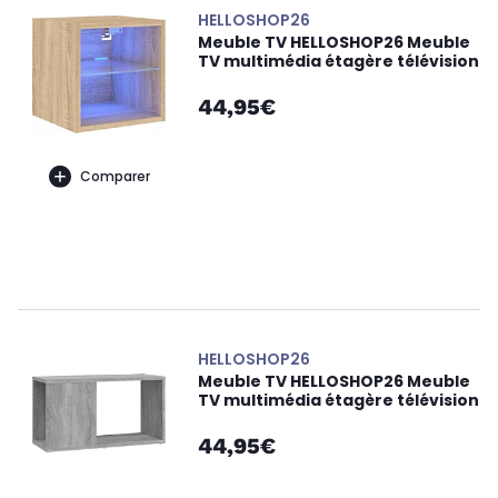
HELLOSHOP26
Meuble TV HELLOSHOP26 Meuble
TV multimédia étagère télévision
44,95€
Comparer
HELLOSHOP26
Meuble TV HELLOSHOP26 Meuble
TV multimédia étagère télévision
44,95€