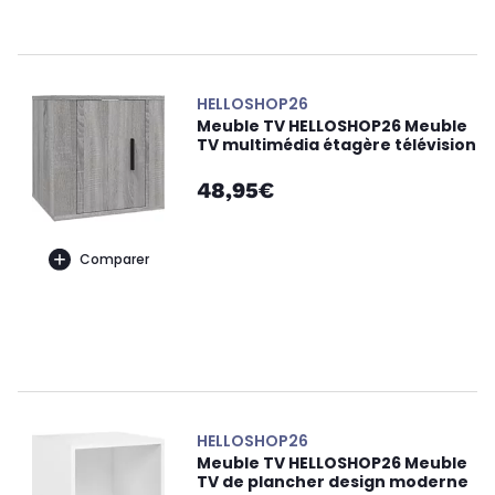
HELLOSHOP26
Meuble TV HELLOSHOP26 Meuble
TV multimédia étagère télévision
48,95€
Comparer
HELLOSHOP26
Meuble TV HELLOSHOP26 Meuble
TV de plancher design moderne