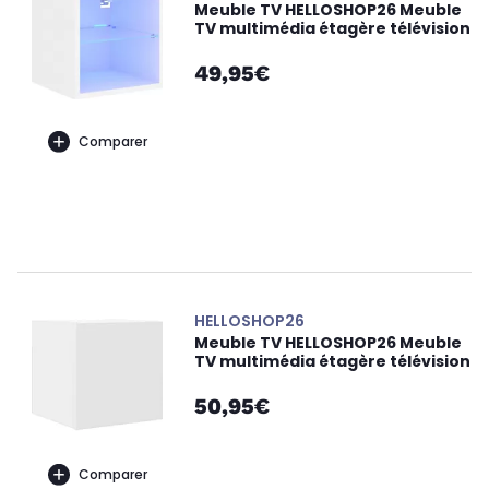
Meuble TV HELLOSHOP26 Meuble
TV multimédia étagère télévision
49,95€
Comparer
HELLOSHOP26
Meuble TV HELLOSHOP26 Meuble
TV multimédia étagère télévision
50,95€
Comparer