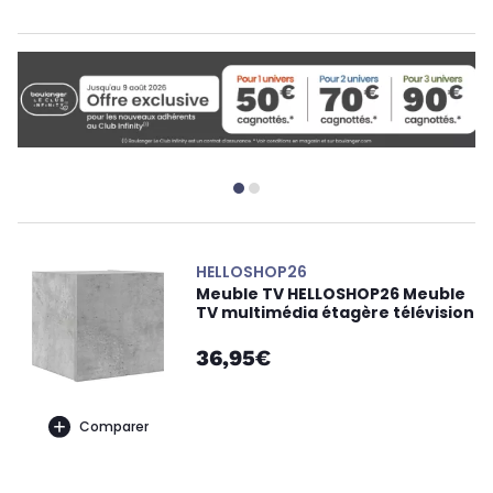
HELLOSHOP26
Meuble TV HELLOSHOP26 Meuble
TV multimédia étagère télévision
36,95€
Comparer