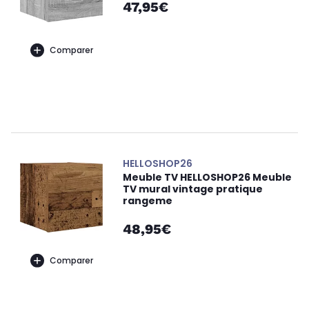
47,95€
Comparer
HELLOSHOP26
Meuble TV HELLOSHOP26 Meuble
TV mural vintage pratique
rangeme
48,95€
Comparer