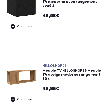
TV moderne avec rangement
stylé 3
48,95€
Comparer
HELLOSHOP26
Meuble TV HELLOSHOP26 Meuble
TV design moderne rangement
80 x
48,95€
Comparer