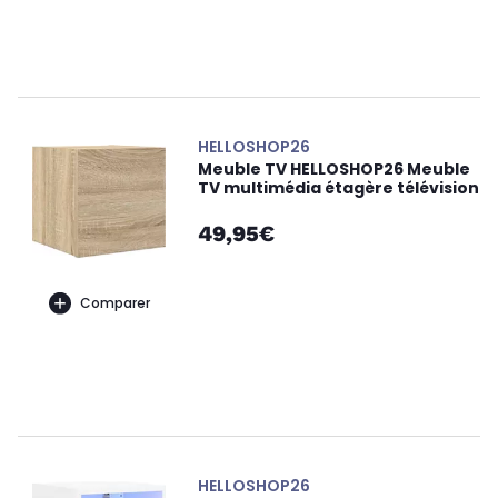
HELLOSHOP26
Meuble TV HELLOSHOP26 Meuble
TV multimédia étagère télévision
49,95€
Comparer
HELLOSHOP26