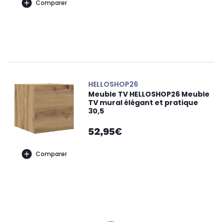
Comparer
HELLOSHOP26
Meuble TV HELLOSHOP26 Meuble
TV mural élégant et pratique
30,5
52,95€
Comparer