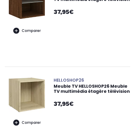
37,95€
Comparer
HELLOSHOP26
Meuble TV HELLOSHOP26 Meuble
TV multimédia étagère télévision
37,95€
Comparer