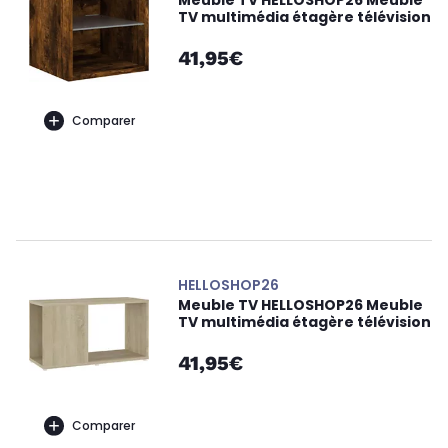
Meuble TV HELLOSHOP26 Meuble
TV multimédia étagère télévision
41,95€
Comparer
HELLOSHOP26
Meuble TV HELLOSHOP26 Meuble
TV multimédia étagère télévision
41,95€
Comparer