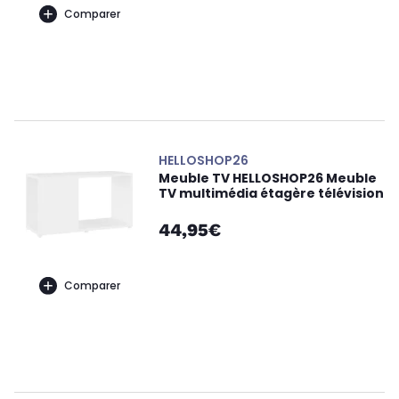
Comparer
HELLOSHOP26
Meuble TV HELLOSHOP26 Meuble
TV multimédia étagère télévision
44,95€
Comparer