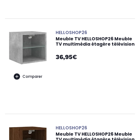
HELLOSHOP26
Meuble TV HELLOSHOP26 Meuble
TV multimédia étagère télévision
36,95€
Comparer
HELLOSHOP26
Meuble TV HELLOSHOP26 Meuble
TV multimédia étagère télévision