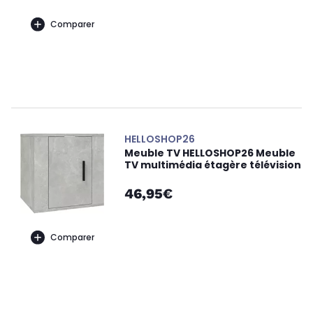
Comparer
HELLOSHOP26
Meuble TV HELLOSHOP26 Meuble
TV multimédia étagère télévision
46,95€
Comparer