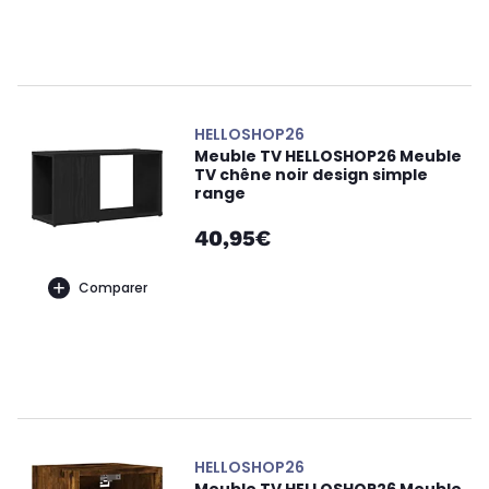
HELLOSHOP26
Meuble TV HELLOSHOP26 Meuble
TV chêne noir design simple
range
40,95€
Comparer
HELLOSHOP26