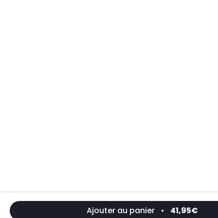
Ajouter au panier
•
41,95€