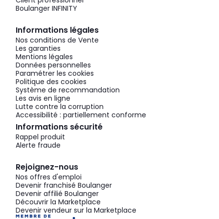
Client professionnel
Boulanger INFINITY
Informations légales
Nos conditions de Vente
Les garanties
Mentions légales
Données personnelles
Paramétrer les cookies
Politique des cookies
Système de recommandation
Les avis en ligne
Lutte contre la corruption
Accessibilité : partiellement conforme
Informations sécurité
Rappel produit
Alerte fraude
Rejoignez-nous
Nos offres d'emploi
Devenir franchisé Boulanger
Devenir affilié Boulanger
Découvrir la Marketplace
Devenir vendeur sur la Marketplace