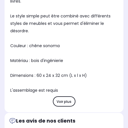
livres.
Le style simple peut être combiné avec différents
styles de meubles et vous permet d'éliminer le
désordre.
Couleur : chêne sonoma
Matériau : bois d'ingénierie
Dimensions : 60 x 24 x 32 cm (L x l x H)
L'assemblage est requis
Voir plus
Les avis de nos clients