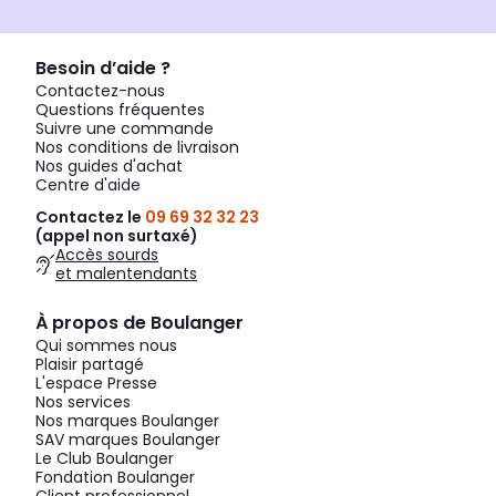
Besoin d’aide ?
Contactez-nous
Questions fréquentes
Suivre une commande
Nos conditions de livraison
Nos guides d'achat
Centre d'aide
Contactez le
09 69 32 32 23
(appel non surtaxé)
Accès sourds
et malentendants
À propos de Boulanger
Qui sommes nous
Plaisir partagé
L'espace Presse
Nos services
Nos marques Boulanger
SAV marques Boulanger
Le Club Boulanger
Fondation Boulanger