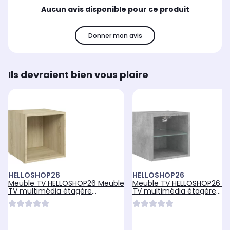
Aucun avis disponible pour ce produit
Donner mon avis
Ils devraient bien vous plaire
HELLOSHOP26
HELLOSHOP26
Meuble TV HELLOSHOP26 Meuble
Meuble TV HELLOSHOP26 M
TV multimédia étagère
TV multimédia étagère
télévision
télévision