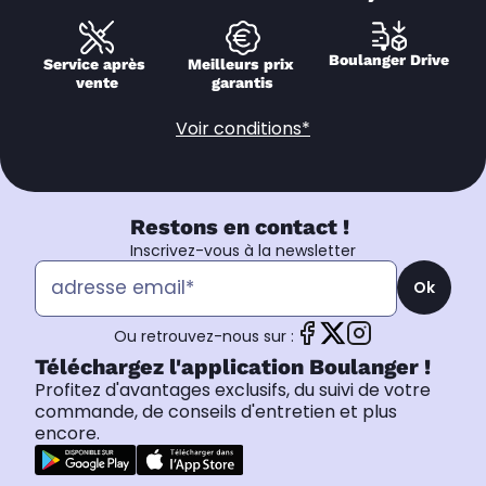
Boulanger Drive
Service après 
Meilleurs prix 
vente
garantis
Voir conditions*
Restons en contact !
Inscrivez-vous à la newsletter
Ok
Ou retrouvez-nous sur :
Téléchargez l'application Boulanger !
Profitez d'avantages exclusifs, du suivi de votre
commande, de conseils d'entretien et plus
encore.