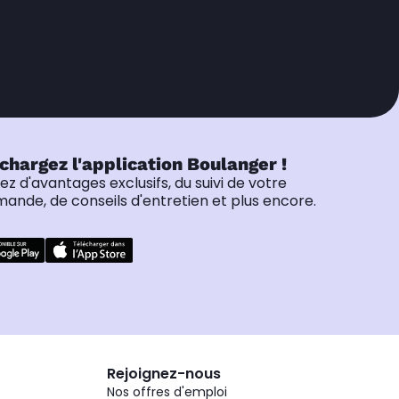
chargez l'application Boulanger !
tez d'avantages exclusifs, du suivi de votre
nde, de conseils d'entretien et plus encore.
Rejoignez-nous
Nos offres d'emploi