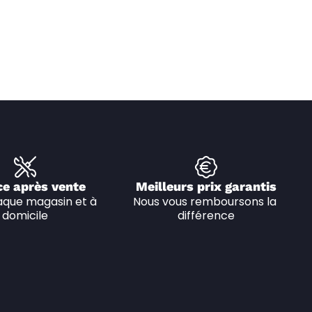
ce après vente
Meilleurs prix garantis
que magasin et à 
Nous vous remboursons la 
domicile
différence