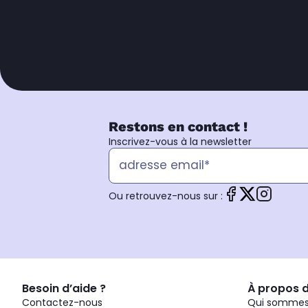
Restons en contact !
Inscrivez-vous à la newsletter
Ou retrouvez-nous sur :
Besoin d’aide ?
À propos 
Contactez-nous
Qui sommes