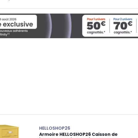
HELLOSHOP26
Armoire HELLOSHOP26 Caisson de