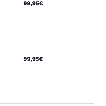
99,95€
99,95€