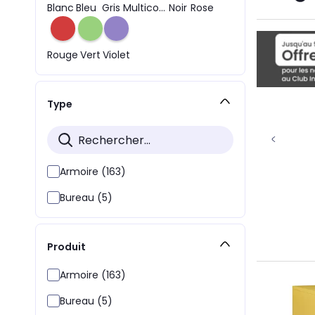
Blanc
Bleu
Gris
Multicolore
Noir
Rose
Rouge
Vert
Violet
Type
Armoire (163)
Bureau (5)
Produit
Armoire (163)
Bureau (5)