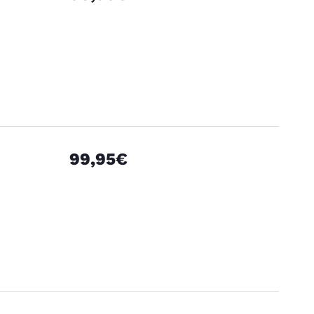
99,95€