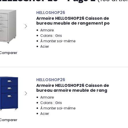
HELLOSHOP26
Armoire HELLOSHOP26 Caisson de
bureau meuble de rangement po
Armoire
Coloris : Gris
À monter soi-même
Acier
Comparer
HELLOSHOP26
Armoire HELLOSHOP26 Caisson de
bureau armoire meuble de rang
Armoire
Coloris : Gris
À monter soi-même
Acier
Comparer