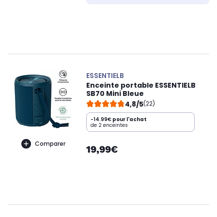
ESSENTIELB
Enceinte portable ESSENTIELB
SB70 Mini Bleue
4,8/5
(22)
-14.99€
pour l'achat
de 2 enceintes
Comparer
19,99€