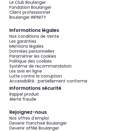
Le Club Boulanger
Fondation Boulanger
Client professionnel
Boulanger INFINITY
Informations légales
Nos conditions de Vente
Les garanties
Mentions légales
Données personnelles
Paramétrer les cookies
Politique des cookies
Système de recommandation
Les avis en ligne
Lutte contre la corruption
Accessibilité : partiellement conforme
Informations sécurité
Rappel produit
Alerte fraude
Rejoignez-nous
Nos offres d'emploi
Devenir franchisé Boulanger
Devenir affilié Boulanger