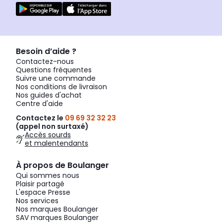
Besoin d’aide ?
Contactez-nous
Questions fréquentes
Suivre une commande
Nos conditions de livraison
Nos guides d'achat
Centre d'aide
Contactez le
09 69 32 32 23
(appel non surtaxé)
Accès sourds
et malentendants
À propos de Boulanger
Qui sommes nous
Plaisir partagé
L'espace Presse
Nos services
Nos marques Boulanger
SAV marques Boulanger