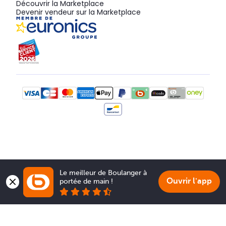
Découvrir la Marketplace
Devenir vendeur sur la Marketplace
Le meilleur de Boulanger à 
Ouvrir l'app
portée de main !