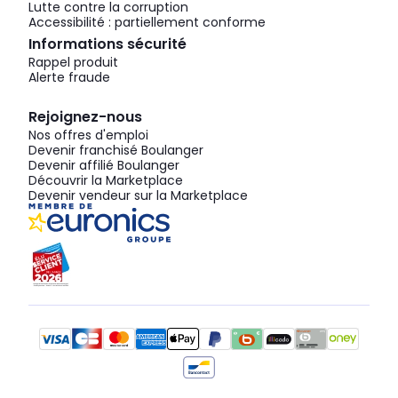
Lutte contre la corruption
Accessibilité : partiellement conforme
Informations sécurité
Rappel produit
Alerte fraude
Rejoignez-nous
Nos offres d'emploi
Devenir franchisé Boulanger
Devenir affilié Boulanger
Découvrir la Marketplace
Devenir vendeur sur la Marketplace