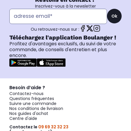
Inscrivez-vous à la newsletter
Ok
Ou retrouvez-nous sur :
Téléchargez l'application Boulanger !
Profitez d'avantages exclusifs, du suivi de votre
commande, de conseils d'entretien et plus
encore.
Besoin d’aide ?
Contactez-nous
Questions fréquentes
Suivre une commande
Nos conditions de livraison
Nos guides d'achat
Centre d'aide
Contactez le
09 69 32 32 23