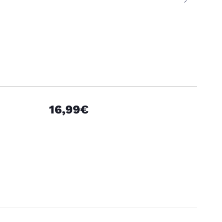
16,99€