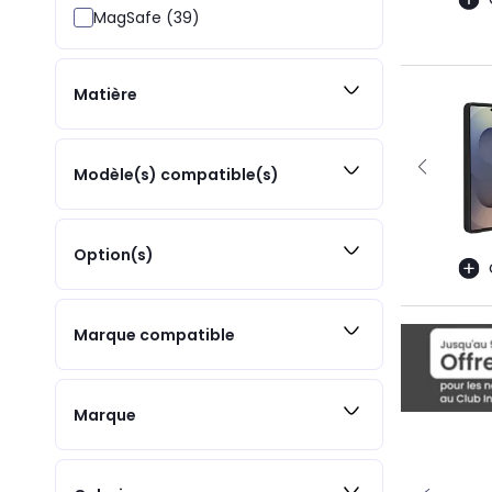
MagSafe (39)
Matière
Modèle(s) compatible(s)
Option(s)
Marque compatible
Marque