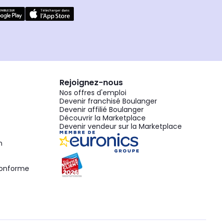
Rejoignez-nous
Nos offres d'emploi
Devenir franchisé Boulanger
Devenir affilié Boulanger
Découvrir la Marketplace
Devenir vendeur sur la Marketplace
n
 conforme