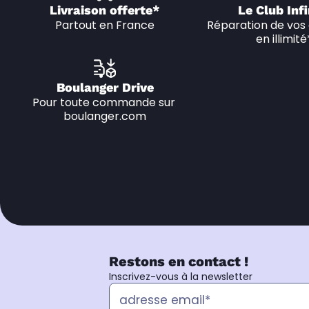
Livraison offerte*
Le Club Infi
Partout en France
Réparation de vos 
en illimité
Boulanger Drive
Pour toute commande sur 
boulanger.com
Restons en contact !
Inscrivez-vous à la newsletter