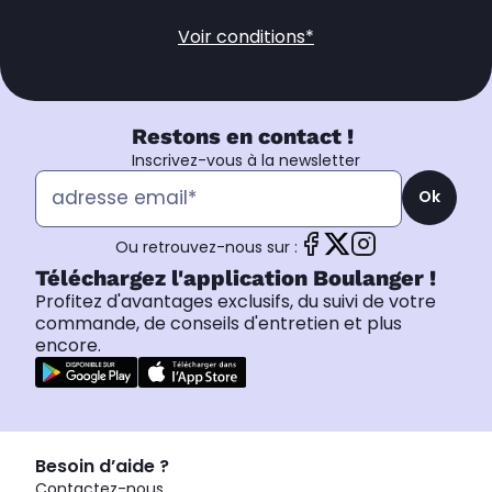
Voir conditions*
Restons en contact !
Inscrivez-vous à la newsletter
Ok
Ou retrouvez-nous sur :
Téléchargez l'application Boulanger !
Profitez d'avantages exclusifs, du suivi de votre
commande, de conseils d'entretien et plus
encore.
Besoin d’aide ?
Contactez-nous