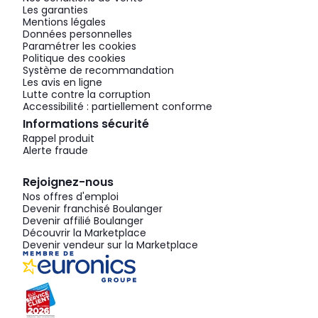
Les garanties
Mentions légales
Données personnelles
Paramétrer les cookies
Politique des cookies
Système de recommandation
Les avis en ligne
Lutte contre la corruption
Accessibilité : partiellement conforme
Informations sécurité
Rappel produit
Alerte fraude
Rejoignez-nous
Nos offres d'emploi
Devenir franchisé Boulanger
Devenir affilié Boulanger
Découvrir la Marketplace
Devenir vendeur sur la Marketplace