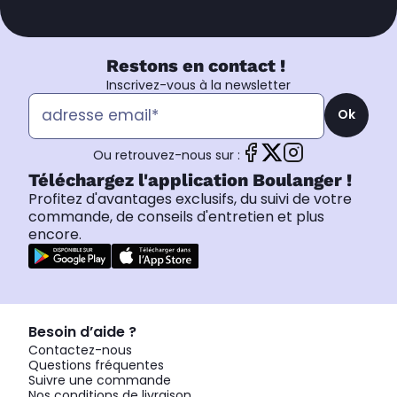
Restons en contact !
Inscrivez-vous à la newsletter
Ok
Ou retrouvez-nous sur :
Téléchargez l'application Boulanger !
Profitez d'avantages exclusifs, du suivi de votre
commande, de conseils d'entretien et plus
encore.
Besoin d’aide ?
Contactez-nous
Questions fréquentes
Suivre une commande
Nos conditions de livraison