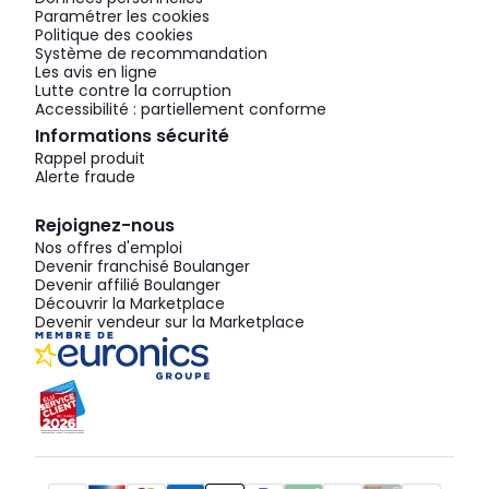
Paramétrer les cookies
Politique des cookies
Système de recommandation
Les avis en ligne
Lutte contre la corruption
Accessibilité : partiellement conforme
Informations sécurité
Rappel produit
Alerte fraude
Rejoignez-nous
Nos offres d'emploi
Devenir franchisé Boulanger
Devenir affilié Boulanger
Découvrir la Marketplace
Devenir vendeur sur la Marketplace