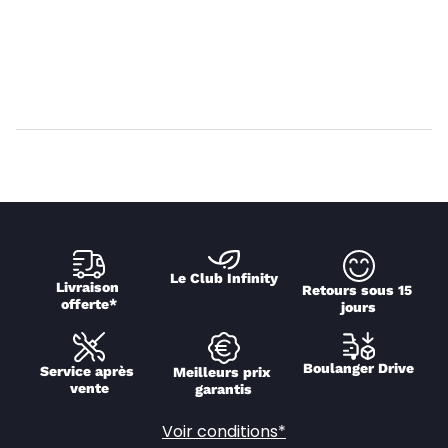
Le Club Infinity
Livraison 
Retours sous 15 
offerte*
jours
Boulanger Drive
Service après 
Meilleurs prix 
vente
garantis
Voir conditions*