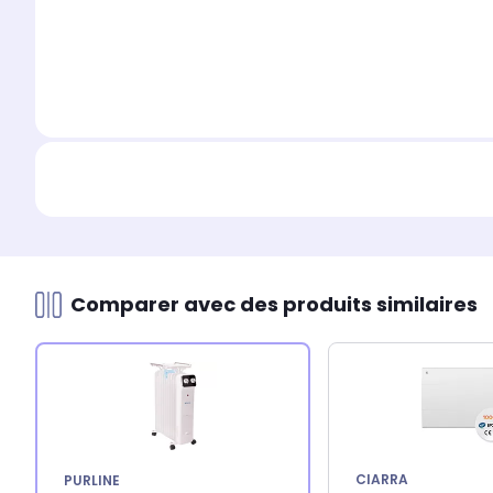
Comparer avec des produits similaires
CIARRA
PURLINE