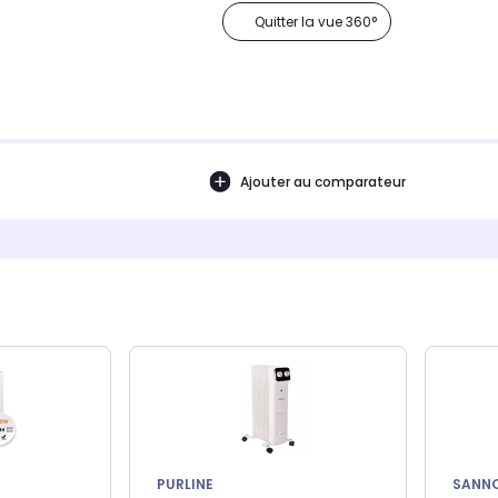
Quitter la vue 360°
Ajouter au comparateur
PURLINE
SANN