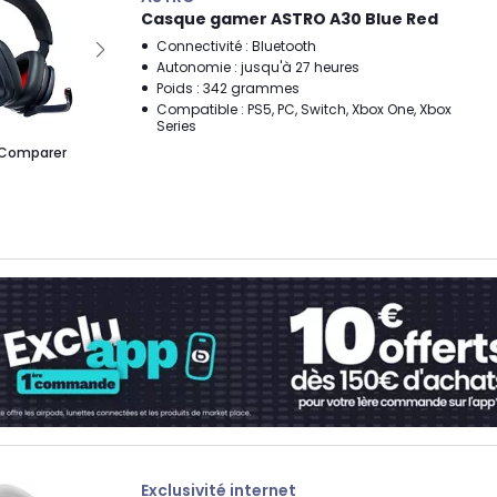
Casque gamer ASTRO A30 Blue Red
Connectivité : Bluetooth
Autonomie : jusqu'à 27 heures
Poids : 342 grammes
Compatible : PS5, PC, Switch, Xbox One, Xbox
Series
Comparer
Exclusivité internet