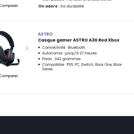
Comparer
On adore :
Sa durabilité
ASTRO
Casque gamer ASTRO A30 Red Xbox
Connectivité : Bluetooth
Autonomie : jusqu'à 27 heures
Poids : 342 grammes
Compatible : PS5, PC, Switch, Xbox One, Xbox
Series
Comparer