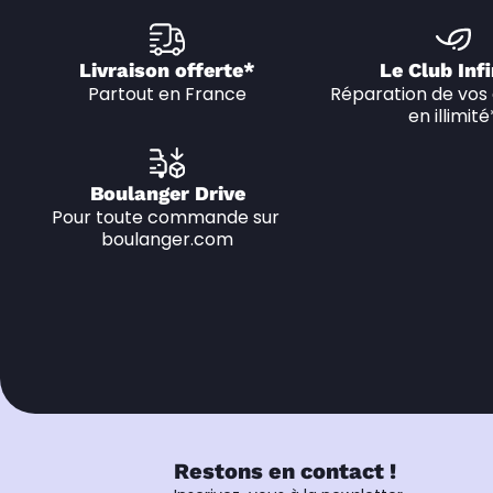
Livraison offerte*
Le Club Infi
Partout en France
Réparation de vos 
en illimité
Boulanger Drive
Pour toute commande sur 
boulanger.com
Restons en contact !