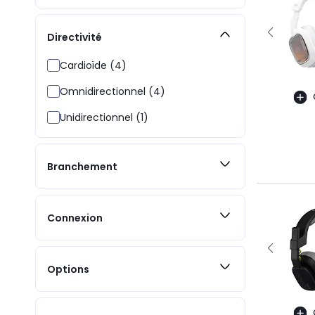
Directivité
Cardioïde (4)
Omnidirectionnel (4)
Unidirectionnel (1)
Branchement
Connexion
Options