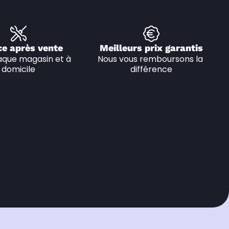
ce après vente
Meilleurs prix garantis
que magasin et à 
Nous vous remboursons la 
domicile
différence