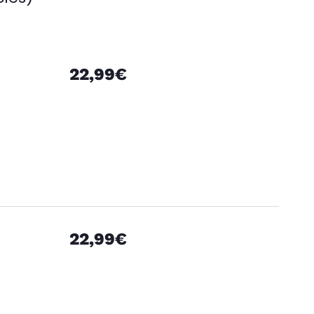
22,99€
22,99€