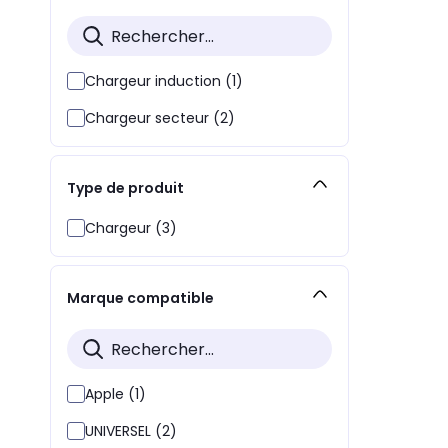
Chargeur induction (1)
Chargeur secteur (2)
Type de produit
Chargeur (3)
Marque compatible
Apple (1)
UNIVERSEL (2)