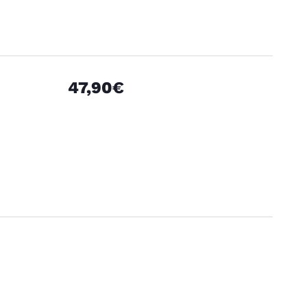
47,90€