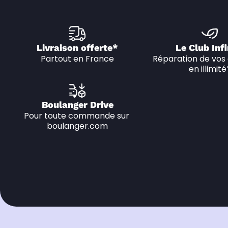
Livraison offerte*
Le Club Infi
Partout en France
Réparation de vos 
en illimité
Boulanger Drive
Pour toute commande sur 
boulanger.com