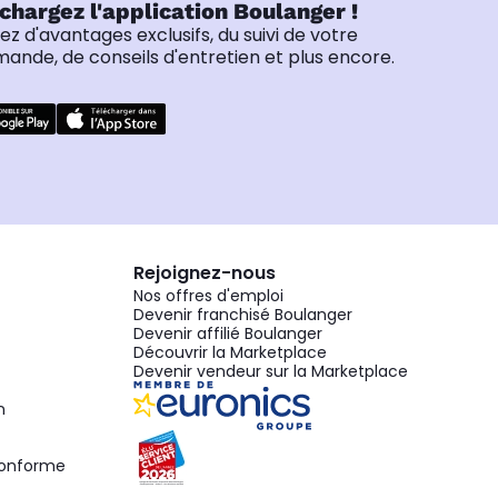
chargez l'application Boulanger !
tez d'avantages exclusifs, du suivi de votre
nde, de conseils d'entretien et plus encore.
Rejoignez-nous
Nos offres d'emploi
Devenir franchisé Boulanger
Devenir affilié Boulanger
Découvrir la Marketplace
Devenir vendeur sur la Marketplace
n
 conforme