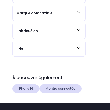
Marque compatible
Fabriqué en
Prix
À découvrir également
iPhone 16
Montre connectée