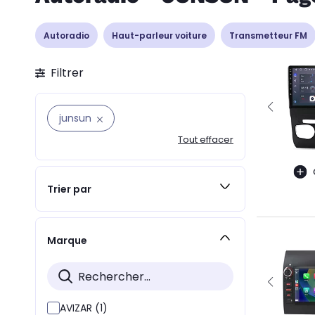
Autoradio
Haut-parleur voiture
Transmetteur FM
Filtrer
junsun
Tout effacer
Trier par
Marque
AVIZAR (1)