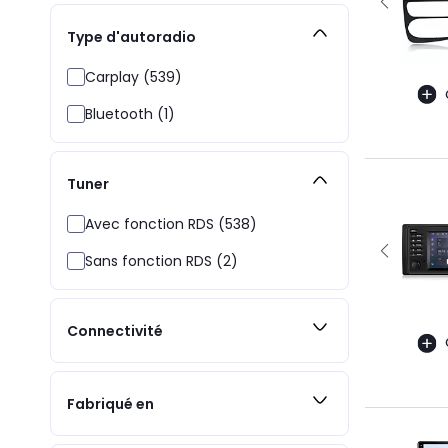
Type d'autoradio
Carplay (539)
Bluetooth (1)
Tuner
Avec fonction RDS (538)
Sans fonction RDS (2)
Connectivité
Fabriqué en